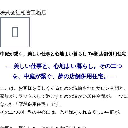
株式会社相宮工務店
中庭が繋ぐ、美しい仕事と心地よい暮らし To様 店舗併用住宅
―
美しい仕事と、心地よい暮らし。その二つ
を、中庭が繋ぐ、夢の店舗併用住宅。
―
ここは、お客様を美しくするための洗練されたサロン空間と、
家族がリラックスして過ごすための温かい居住空間が、一つに
なった「店舗併用住宅」です。
その二つの世界の中心には、光と緑あふれる美しい中庭が。