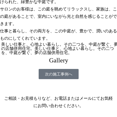
けられた、緑豊かな中庭です。
サロンのお客様は、この庭を眺めてリラックスし、家族は、こ
の庭があることで、室内にいながら光と自然を感じることがで
きます。
仕事と暮らし、その両方を、この中庭が、豊かで、潤いのある
ものにしてくれています。
美しい仕事と、心地よい暮らし。その二つを、中庭が繋ぐ、
の店舗併用住宅。美しい仕事と、心地よい暮らし。その二つ
を、中庭が繋ぐ、夢の店舗併用住宅。
Gallery
次の施工事例へ
ご相談・お見積もりなど、お電話またはメールにてお気軽
にお問い合わせください。