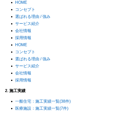
HOME
コンセプト
選ばれる理由 / 強み
サービス紹介
会社情報
採用情報
HOME
コンセプト
選ばれる理由 / 強み
サービス紹介
会社情報
採用情報
2. 施工実績
一般住宅：施工実績一覧(38件)
医療施設：施工実績一覧(7件)