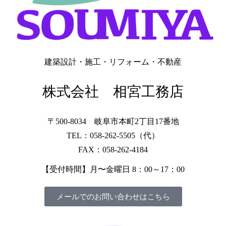
建築設計・施工・リフォーム・不動産
株式会社 相宮工務店
〒500-8034 岐阜市本町2丁目17番地
TEL：058-262-5505（代）
FAX：058-262-4184
【受付時間】月〜金曜日 8：00～17：00
メールでのお問い合わせはこちら