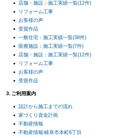
店舗・施設：施工実績一覧(12件)
リフォーム工事
お客様の声
受賞作品
一般住宅：施工実績一覧(38件)
医療施設：施工実績一覧(7件)
店舗・施設：施工実績一覧(12件)
リフォーム工事
お客様の声
受賞作品
3. ご利用案内
設計から施工までの流れ
家づくり資金計画
不動産情報
不動産情報:岐阜市本町6丁目