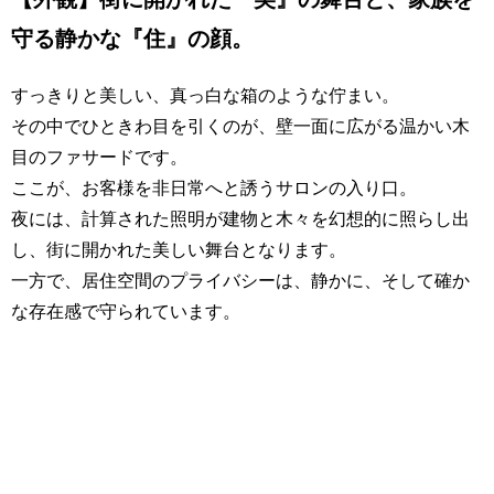
守る静かな『住』の顔。
すっきりと美しい、真っ白な箱のような佇まい。
その中でひときわ目を引くのが、壁一面に広がる温かい木
目のファサードです。
ここが、お客様を非日常へと誘うサロンの入り口。
夜には、計算された照明が建物と木々を幻想的に照らし出
し、街に開かれた美しい舞台となります。
一方で、居住空間のプライバシーは、静かに、そして確か
な存在感で守られています。