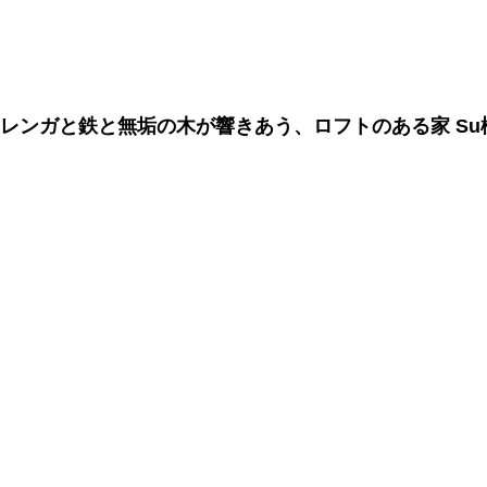
レンガと鉄と無垢の木が響きあう、ロフトのある家 Su