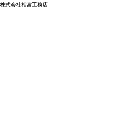
株式会社相宮工務店