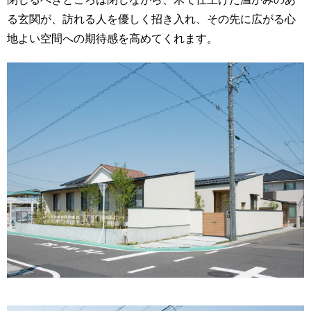
る玄関が、訪れる人を優しく招き入れ、その先に広がる心
地よい空間への期待感を高めてくれます。