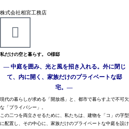
株式会社相宮工務店
私だけの空と暮らす。 O様邸
―
中庭を囲み、光と風を招き入れる。外に閉じ
て、内に開く、家族だけのプライベートな邸
宅。
―
現代の暮らしが求める「開放感」と、都市で暮らす上で不可欠
な「プライバシー」。
この二つを両立させるために、私たちは、建物を「コ」の字型
に配置し、その中心に、家族だけのプライベートな中庭を設け