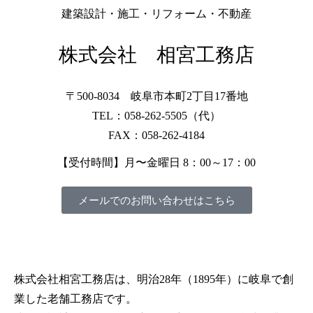
建築設計・施工・リフォーム・不動産
株式会社 相宮工務店
〒500-8034 岐阜市本町2丁目17番地
TEL：058-262-5505（代）
FAX：058-262-4184
【受付時間】月〜金曜日 8：00～17：00
メールでのお問い合わせはこちら
株式会社相宮工務店は、
明治28年（1895年）に岐阜で創
業した老舗工務店です。