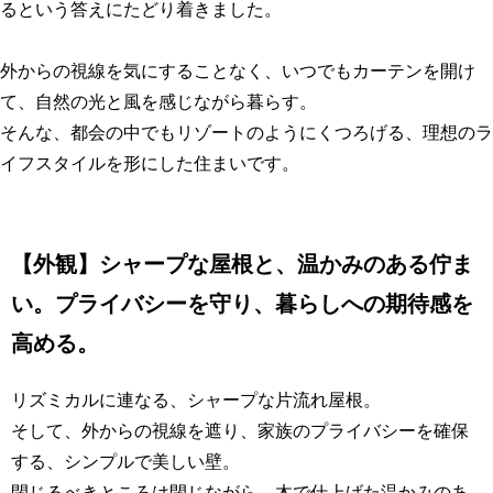
るという答えにたどり着きました。
外からの視線を気にすることなく、いつでもカーテンを開け
て、自然の光と風を感じながら暮らす。
そんな、都会の中でもリゾートのようにくつろげる、理想のラ
イフスタイルを形にした住まいです。
【外観】シャープな屋根と、温かみのある佇ま
い。プライバシーを守り、暮らしへの期待感を
高める。
リズミカルに連なる、シャープな片流れ屋根。
そして、外からの視線を遮り、家族のプライバシーを確保
する、シンプルで美しい壁。
閉じるべきところは閉じながら、木で仕上げた温かみのあ