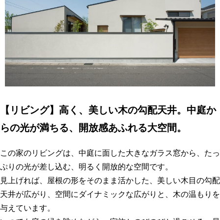
【
リビング】高く、美しい木の勾配天井。中庭か
らの光が満ちる、開放感あふれる大空間
。
この家のリビングは、中庭に面した大きなガラス窓から、たっ
ぷりの光が差し込む、明るく開放的な空間です。
見上げれば、屋根の形をそのまま活かした、美しい木目の勾配
天井が広がり、空間にダイナミックな広がりと、木の温もりを
与えています。