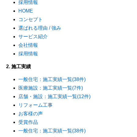
採用情報
HOME
コンセプト
選ばれる理由 / 強み
サービス紹介
会社情報
採用情報
2. 施工実績
一般住宅：施工実績一覧(38件)
医療施設：施工実績一覧(7件)
店舗・施設：施工実績一覧(12件)
リフォーム工事
お客様の声
受賞作品
一般住宅：施工実績一覧(38件)