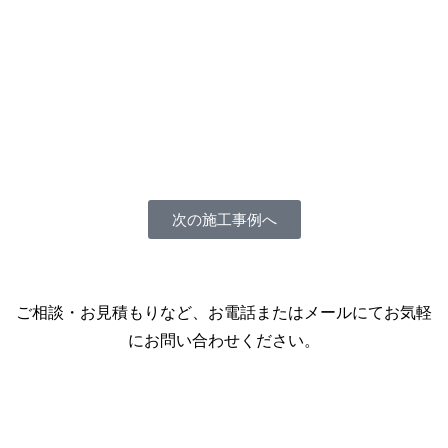
次の施工事例へ
ご相談・お見積もりなど、お電話またはメールにてお気軽
にお問い合わせください。