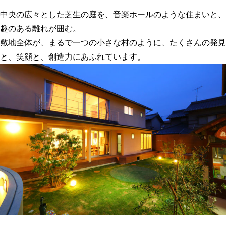
中央の広々とした芝生の庭を、音楽ホールのような住まいと、
趣のある離れが囲む。
敷地全体が、まるで一つの小さな村のように、たくさんの発見
と、笑顔と、創造力にあふれています
。