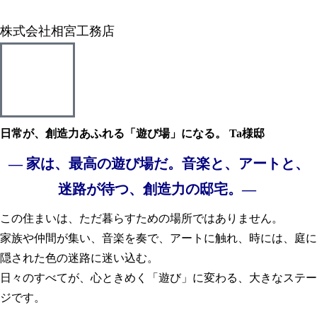
株式会社相宮工務店
日常が、創造力あふれる「遊び場」になる。 Ta様邸
―
家は、最高の遊び場だ。音楽と、アートと、
迷路が待つ、創造力の邸宅。
―
この住まいは、ただ暮らすための場所ではありません。
家族や仲間が集い、音楽を奏で、アートに触れ、時には、庭に
隠された色の迷路に迷い込む。
日々のすべてが、心ときめく「遊び」に変わる、大きなステー
ジです。