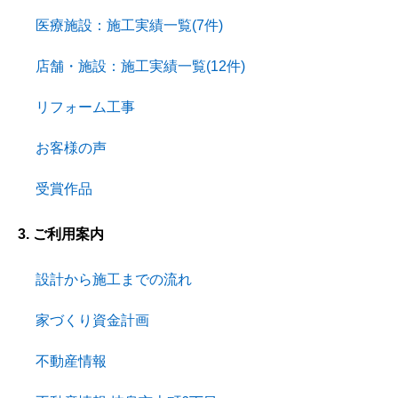
医療施設：施工実績一覧(7件)
店舗・施設：施工実績一覧(12件)
リフォーム工事
お客様の声
受賞作品
3. ご利用案内
設計から施工までの流れ
家づくり資金計画
不動産情報