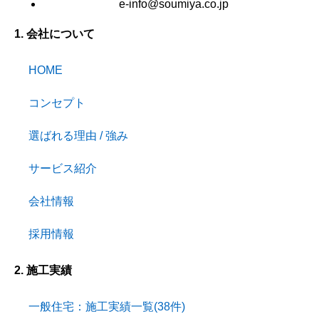
e-info@soumiya.co.jp
1. 会社について
HOME
コンセプト
選ばれる理由 / 強み
サービス紹介
会社情報
採用情報
2. 施工実績
一般住宅：施工実績一覧(38件)