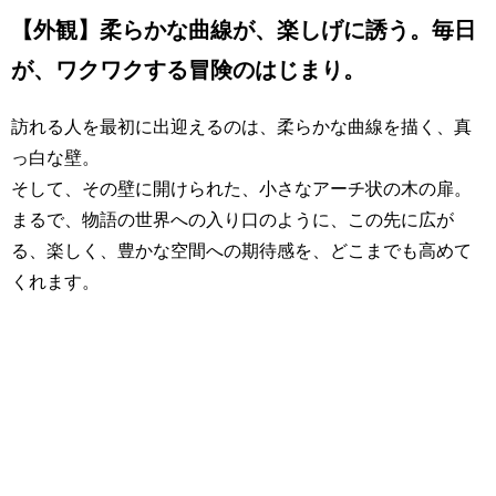
【外観】柔らかな曲線が、楽しげに誘う。毎日
が、ワクワクする冒険のはじまり。
訪れる人を最初に出迎えるのは、柔らかな曲線を描く、真
っ白な壁。
そして、その壁に開けられた、小さなアーチ状の木の扉。
まるで、物語の世界への入り口のように、この先に広が
る、楽しく、豊かな空間への期待感を、どこまでも高めて
くれます。