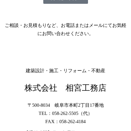
ご相談・お見積もりなど、お電話またはメールにてお気軽
にお問い合わせください。
建築設計・施工・リフォーム・不動産
株式会社 相宮工務店
〒500-8034 岐阜市本町2丁目17番地
TEL：058-262-5505（代）
FAX：058-262-4184