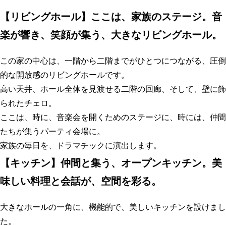
【
リビングホール】ここは、家族のステージ。音
楽が響き、笑顔が集う、大きなリビングホール
。
この家の中心は、一階から二階までがひとつにつながる、圧倒
的な開放感のリビングホールです。
高い天井、ホール全体を見渡せる二階の回廊、そして、壁に飾
られたチェロ。
ここは、時に、音楽会を開くためのステージに、時には、仲間
たちが集うパーティ会場に。
家族の毎日を、ドラマチックに演出します。
【
キッチン】仲間と集う、オープンキッチン。美
味しい料理と会話が、空間を彩る
。
大きなホールの一角に、機能的で、美しいキッチンを設けまし
た。