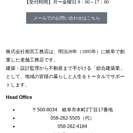
【受付時間】月〜金曜日 8：00～17：00
メールでのお問い合わせはこちら
株式会社相宮工務店は、
明治28年（1895年）に岐阜で創
業した老舗工務店です。
建築・設計監理から不動産まで手がける「総合建築業」
として、地域の皆様の暮らしと人生をトータルでサポー
トします。
Head Office
〒500-8034 岐阜市本町2丁目17番地
058-262-5505（代）
058-262-4184