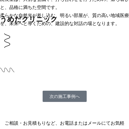
と、品格に満ちた空間です。
柔らかな自然光が差し込む、明るい部屋が、質の高い地域医療
うめだクリニック
を、未来へと導くための、建設的な対話の場となります。
次の施工事例へ
ご相談・お見積もりなど、お電話またはメールにてお気軽