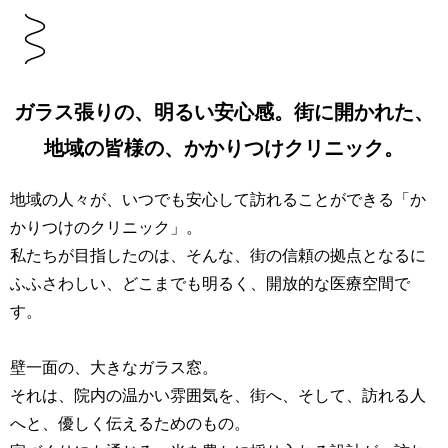
ガラス張りの、明るい安心感。街に開かれた、
地域の皆様の、かかりつけクリニック。
地域の人々が、いつでも安心して訪れることができる「か
かりつけのクリニック」。
私たちが目指したのは、そんな、街の信頼の拠点となるに
ふふさわしい、どこまでも明るく、開放的な医療空間で
す。
壁一面の、大きなガラス窓。
それは、院内の温かい雰囲気を、街へ、そして、訪れる人
へと、優しく伝えるためのもの。