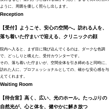
ように、周囲を優しく照らし出します。
Reception
【受付】ようこそ、安心の空間へ。訪れる人を、
落ち着いた佇まいで迎える、クリニックの顔
院内へ入ると、まず目に飛び込んでくるのは、ダークな色調
で、どっしりと構えた、受付カウンターです。
その、落ち着いた佇まいが、空間全体を引き締めると同時に、
訪れた人に、プロフェッショナルとしての、確かな安心感を与
えてくれます。
Waiting Room
【待合室】高く、広い、光のホール。たっぷりの
自然光が、心と体を、健やかに解き放つ