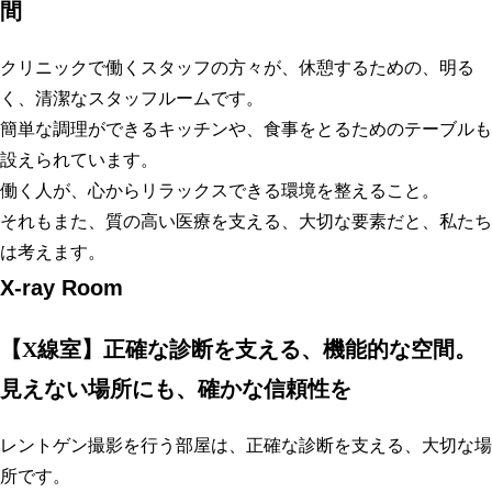
間
クリニックで働くスタッフの方々が、休憩するための、明る
く、清潔なスタッフルームです。
簡単な調理ができるキッチンや、食事をとるためのテーブルも
設えられています。
働く人が、心からリラックスできる環境を整えること。
それもまた、質の高い医療を支える、大切な要素だと、私たち
は考えます。
X-ray Room
【X線室】正確な診断を支える、機能的な空間。
見えない場所にも、確かな信頼性を
レントゲン撮影を行う部屋は、正確な診断を支える、大切な場
所です。