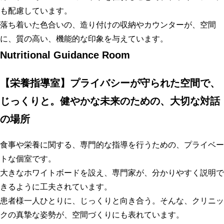
も配慮しています。
落ち着いた色合いの、造り付けの収納やカウンターが、空間
に、質の高い、機能的な印象を与えています。
Nutritional Guidance Room
【栄養指導室】プライバシーが守られた空間で、
じっくりと。健やかな未来のための、大切な対話
の場所
食事や栄養に関する、専門的な指導を行うための、プライベー
トな個室です。
大きなホワイトボードを設え、専門家が、分かりやすく説明で
きるように工夫されています。
患者様一人ひとりに、じっくりと向き合う。そんな、クリニッ
クの真摯な姿勢が、空間づくりにも表れています。