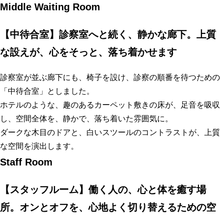
Middle Waiting Room
【中待合室】診察室へと続く、静かな廊下。上質
な設えが、心をそっと、落ち着かせます
診察室が並ぶ廊下にも、椅子を設け、診察の順番を待つための
「中待合室」としました。
ホテルのような、趣のあるカーペット敷きの床が、足音を吸収
し、空間全体を、静かで、落ち着いた雰囲気に。
ダークな木目のドアと、白いスツールのコントラストが、上質
な空間を演出します。
Staff Room
【スタッフルーム】働く人の、心と体を癒す場
所。オンとオフを、心地よく切り替えるための空