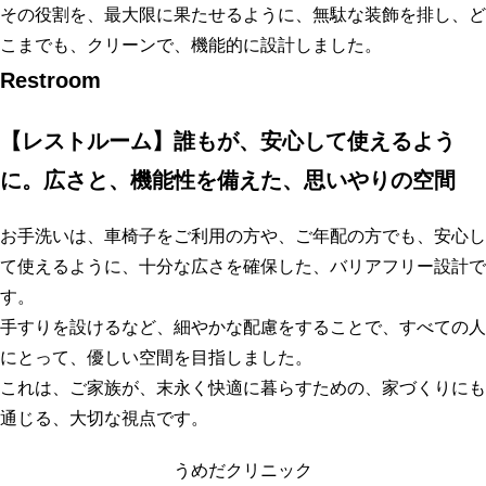
その役割を、最大限に果たせるように、無駄な装飾を排し、ど
こまでも、クリーンで、機能的に設計しました。
Restroom
【レストルーム】誰もが、安心して使えるよう
に。広さと、機能性を備えた、思いやりの空間
お手洗いは、車椅子をご利用の方や、ご年配の方でも、安心し
て使えるように、十分な広さを確保した、バリアフリー設計で
す。
手すりを設けるなど、細やかな配慮をすることで、すべての人
にとって、優しい空間を目指しました。
これは、ご家族が、末永く快適に暮らすための、家づくりにも
通じる、大切な視点です。
うめだクリニック