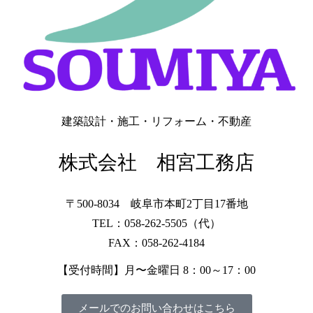
建築設計・施工・リフォーム・不動産
株式会社 相宮工務店
〒500-8034 岐阜市本町2丁目17番地
TEL：058-262-5505（代）
FAX：058-262-4184
【受付時間】月〜金曜日 8：00～17：00
メールでのお問い合わせはこちら