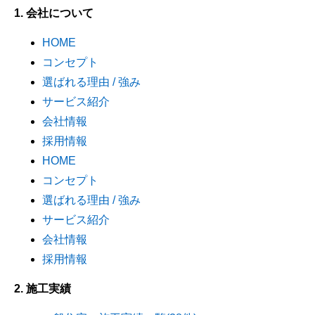
1. 会社について
HOME
コンセプト
選ばれる理由 / 強み
サービス紹介
会社情報
採用情報
HOME
コンセプト
選ばれる理由 / 強み
サービス紹介
会社情報
採用情報
2. 施工実績