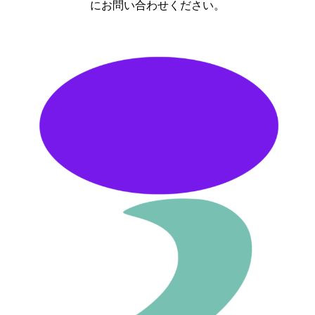
にお問い合わせください。