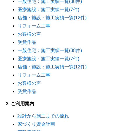
一般住宅：施工実績一覧(38件)
医療施設：施工実績一覧(7件)
店舗・施設：施工実績一覧(12件)
リフォーム工事
お客様の声
受賞作品
一般住宅：施工実績一覧(38件)
医療施設：施工実績一覧(7件)
店舗・施設：施工実績一覧(12件)
リフォーム工事
お客様の声
受賞作品
3. ご利用案内
設計から施工までの流れ
家づくり資金計画