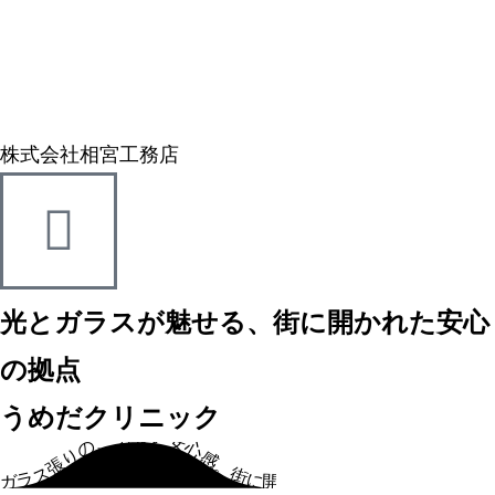
株式会社相宮工務店
光とガラスが魅せる、街に開かれた安心
の拠点
うめだクリニック
ガラス張りの、明るい安心感。街に開かれた、地域の皆様の、かかりつけクリニック。ガラス張りの、明るい安心感。街に開かれた、地域の皆様の、かかりつけクリニック。