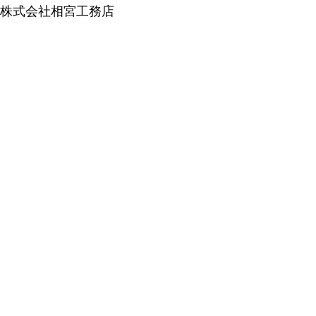
株式会社相宮工務店