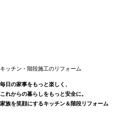
キッチン・階段施工のリフォーム
毎日の家事をもっと楽しく、
これからの暮らしをもっと安全に。
家族を笑顔にするキッチン＆階段リフォーム