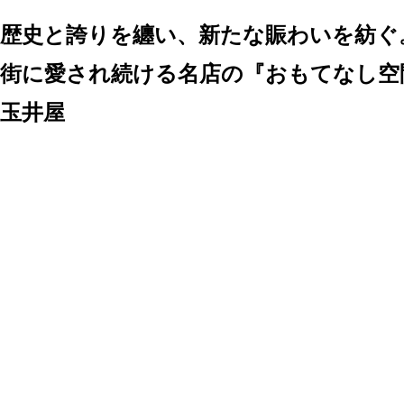
歴史と誇りを纏い、新たな賑わいを紡ぐ
街に愛され続ける名店の『おもてなし空
玉井屋