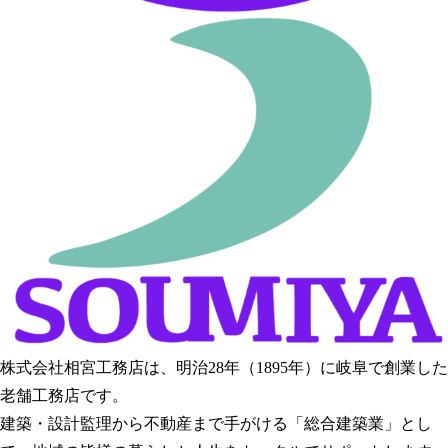
株式会社相宮工務店は、
明治28年（1895年）に岐阜で創業した
老舗工務店です。
建築・設計監理から不動産まで手がける「総合建築業」とし