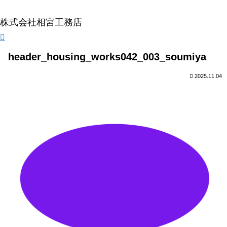
株式会社相宮工務店
header_housing_works042_003_soumiya
2025.11.04