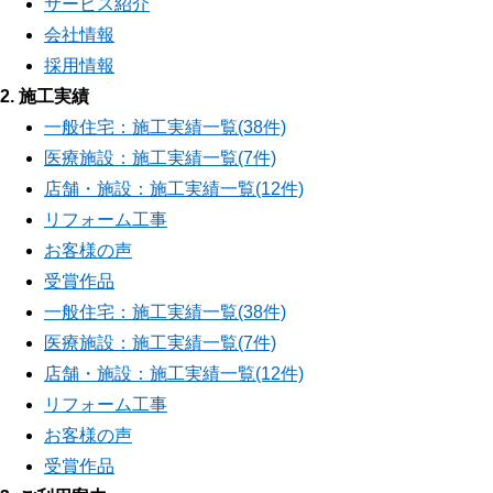
サービス紹介
会社情報
採用情報
2. 施工実績
一般住宅：施工実績一覧(38件)
医療施設：施工実績一覧(7件)
店舗・施設：施工実績一覧(12件)
リフォーム工事
お客様の声
受賞作品
一般住宅：施工実績一覧(38件)
医療施設：施工実績一覧(7件)
店舗・施設：施工実績一覧(12件)
リフォーム工事
お客様の声
受賞作品