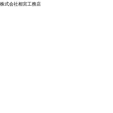
株式会社相宮工務店