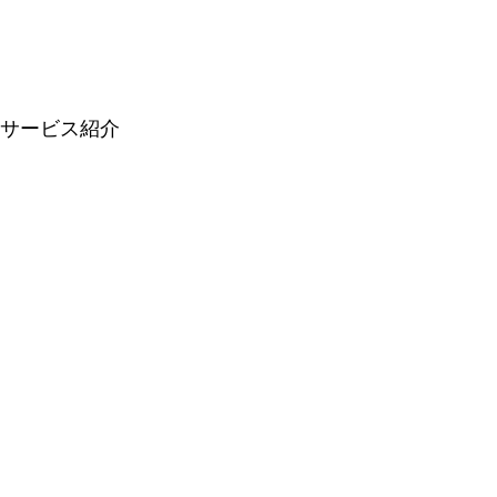
サービス紹介