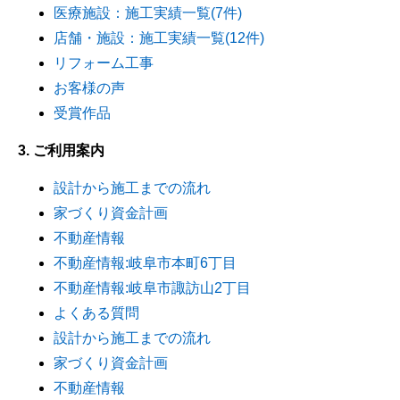
医療施設：施工実績一覧(7件)
店舗・施設：施工実績一覧(12件)
リフォーム工事
お客様の声
受賞作品
3. ご利用案内
設計から施工までの流れ
家づくり資金計画
不動産情報
不動産情報:岐阜市本町6丁目
不動産情報:岐阜市諏訪山2丁目
よくある質問
設計から施工までの流れ
家づくり資金計画
不動産情報