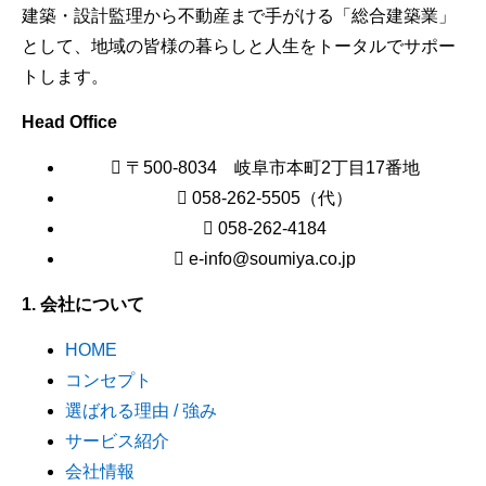
建築・設計監理から不動産まで手がける「総合建築業」
として、地域の皆様の暮らしと人生をトータルでサポー
トします。
Head Office
〒500-8034 岐阜市本町2丁目17番地
058-262-5505（代）
058-262-4184
e-info@soumiya.co.jp
1. 会社について
HOME
コンセプト
選ばれる理由 / 強み
サービス紹介
会社情報