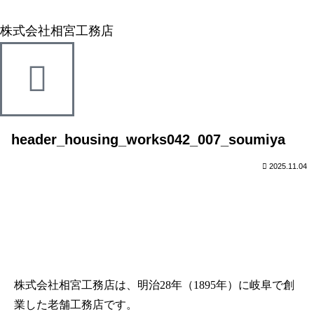
株式会社相宮工務店
header_housing_works042_007_soumiya
2025.11.04
株式会社相宮工務店は、
明治28年（1895年）に岐阜で創
業した老舗工務店です。