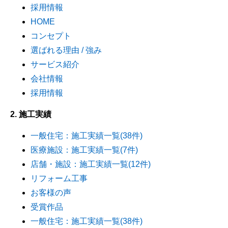
採用情報
HOME
コンセプト
選ばれる理由 / 強み
サービス紹介
会社情報
採用情報
2. 施工実績
一般住宅：施工実績一覧(38件)
医療施設：施工実績一覧(7件)
店舗・施設：施工実績一覧(12件)
リフォーム工事
お客様の声
受賞作品
一般住宅：施工実績一覧(38件)