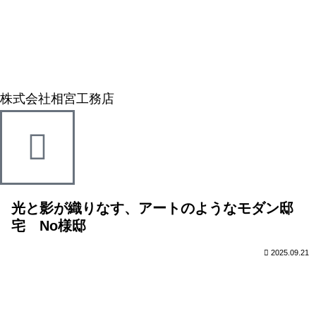
株式会社相宮工務店
光と影が織りなす、アートのようなモダン邸
宅 No様邸
2025.09.21