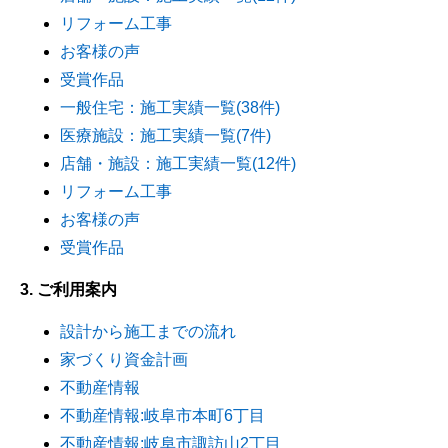
リフォーム工事
お客様の声
受賞作品
一般住宅：施工実績一覧(38件)
医療施設：施工実績一覧(7件)
店舗・施設：施工実績一覧(12件)
リフォーム工事
お客様の声
受賞作品
3. ご利用案内
設計から施工までの流れ
家づくり資金計画
不動産情報
不動産情報:岐阜市本町6丁目
不動産情報:岐阜市諏訪山2丁目