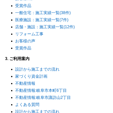
受賞作品
一般住宅：施工実績一覧(38件)
医療施設：施工実績一覧(7件)
店舗・施設：施工実績一覧(12件)
リフォーム工事
お客様の声
受賞作品
3. ご利用案内
設計から施工までの流れ
家づくり資金計画
不動産情報
不動産情報:岐阜市本町6丁目
不動産情報:岐阜市諏訪山2丁目
よくある質問
設計から施工までの流れ