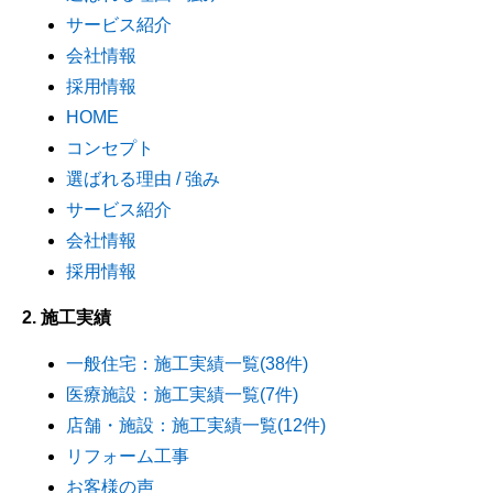
サービス紹介
会社情報
採用情報
HOME
コンセプト
選ばれる理由 / 強み
サービス紹介
会社情報
採用情報
2. 施工実績
一般住宅：施工実績一覧(38件)
医療施設：施工実績一覧(7件)
店舗・施設：施工実績一覧(12件)
リフォーム工事
お客様の声