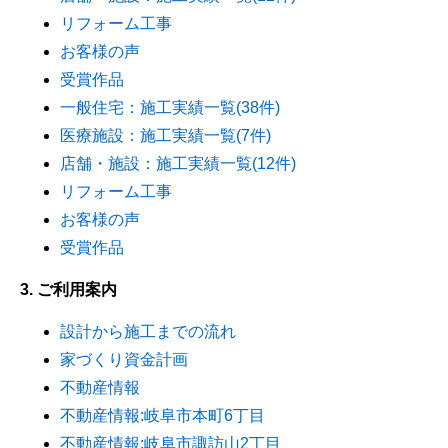
リフォーム工事
お客様の声
受賞作品
一般住宅：施工実績一覧(38件)
医療施設：施工実績一覧(7件)
店舗・施設：施工実績一覧(12件)
リフォーム工事
お客様の声
受賞作品
3. ご利用案内
設計から施工までの流れ
家づくり資金計画
不動産情報
不動産情報:岐阜市本町6丁目
不動産情報:岐阜市諏訪山2丁目