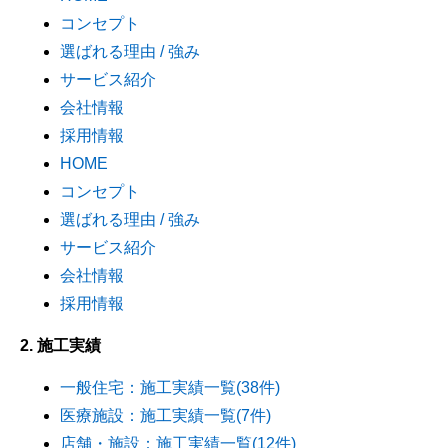
コンセプト
選ばれる理由 / 強み
サービス紹介
会社情報
採用情報
HOME
コンセプト
選ばれる理由 / 強み
サービス紹介
会社情報
採用情報
2. 施工実績
一般住宅：施工実績一覧(38件)
医療施設：施工実績一覧(7件)
店舗・施設：施工実績一覧(12件)