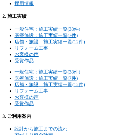
採用情報
2. 施工実績
一般住宅：施工実績一覧(38件)
医療施設：施工実績一覧(7件)
店舗・施設：施工実績一覧(12件)
リフォーム工事
お客様の声
受賞作品
一般住宅：施工実績一覧(38件)
医療施設：施工実績一覧(7件)
店舗・施設：施工実績一覧(12件)
リフォーム工事
お客様の声
受賞作品
3. ご利用案内
設計から施工までの流れ