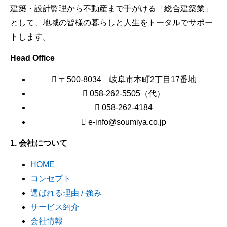
建築・設計監理から不動産まで手がける「総合建築業」
として、地域の皆様の暮らしと人生をトータルでサポー
トします。
Head Office
〒500-8034 岐阜市本町2丁目17番地
058-262-5505（代）
058-262-4184
e-info@soumiya.co.jp
1. 会社について
HOME
コンセプト
選ばれる理由 / 強み
サービス紹介
会社情報