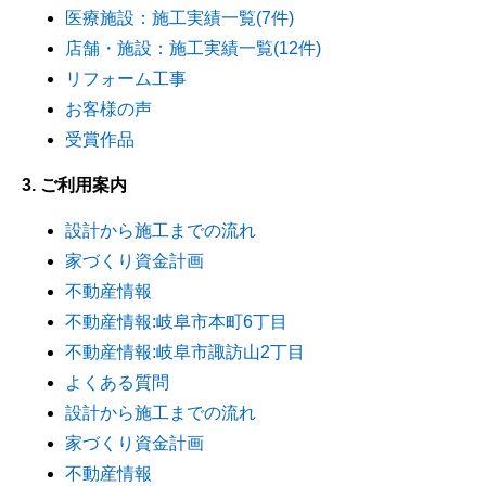
医療施設：施工実績一覧(7件)
店舗・施設：施工実績一覧(12件)
リフォーム工事
お客様の声
受賞作品
3. ご利用案内
設計から施工までの流れ
家づくり資金計画
不動産情報
不動産情報:岐阜市本町6丁目
不動産情報:岐阜市諏訪山2丁目
よくある質問
設計から施工までの流れ
家づくり資金計画
不動産情報