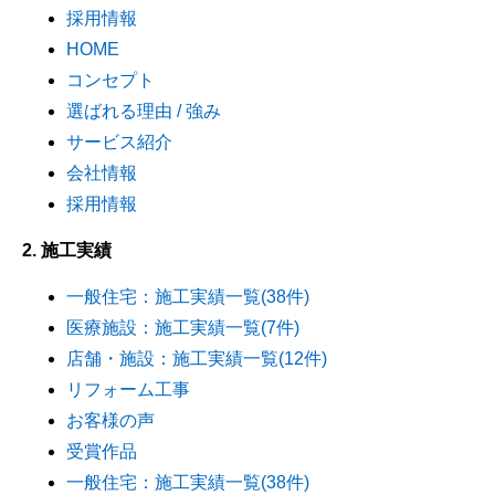
採用情報
HOME
コンセプト
選ばれる理由 / 強み
サービス紹介
会社情報
採用情報
2. 施工実績
一般住宅：施工実績一覧(38件)
医療施設：施工実績一覧(7件)
店舗・施設：施工実績一覧(12件)
リフォーム工事
お客様の声
受賞作品
一般住宅：施工実績一覧(38件)