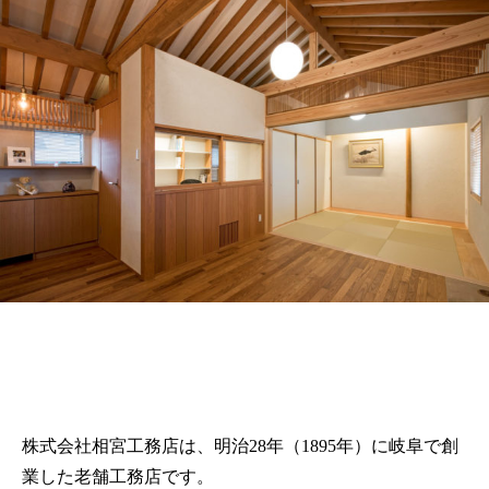
株式会社相宮工務店は、
明治28年（1895年）に岐阜で創
業した老舗工務店です。