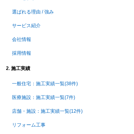
選ばれる理由 / 強み
サービス紹介
会社情報
採用情報
2. 施工実績
一般住宅：施工実績一覧(38件)
医療施設：施工実績一覧(7件)
店舗・施設：施工実績一覧(12件)
リフォーム工事