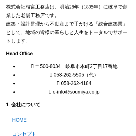
株式会社相宮工務店は、
明治28年（1895年）に岐阜で創
業した老舗工務店です。
建築・設計監理から不動産まで手がける「総合建築業」
として、地域の皆様の暮らしと人生をトータルでサポー
トします。
Head Office
〒500-8034 岐阜市本町2丁目17番地
058-262-5505（代）
058-262-4184
e-info@soumiya.co.jp
1. 会社について
HOME
コンセプト