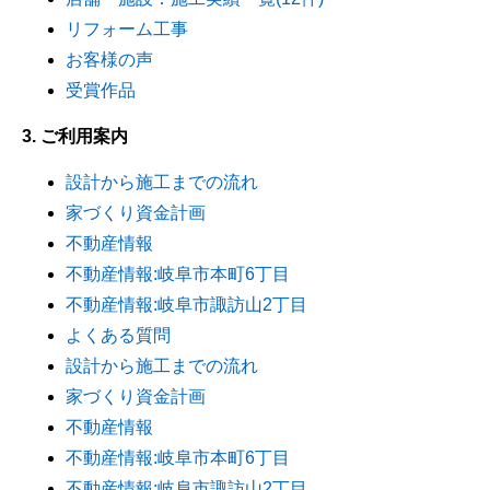
リフォーム工事
お客様の声
受賞作品
3. ご利用案内
設計から施工までの流れ
家づくり資金計画
不動産情報
不動産情報:岐阜市本町6丁目
不動産情報:岐阜市諏訪山2丁目
よくある質問
設計から施工までの流れ
家づくり資金計画
不動産情報
不動産情報:岐阜市本町6丁目
不動産情報:岐阜市諏訪山2丁目