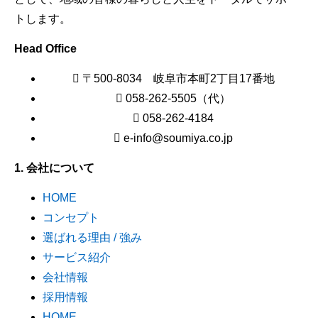
トします。
Head Office
〒500-8034 岐阜市本町2丁目17番地
058-262-5505（代）
058-262-4184
e-info@soumiya.co.jp
1. 会社について
HOME
コンセプト
選ばれる理由 / 強み
サービス紹介
会社情報
採用情報
HOME