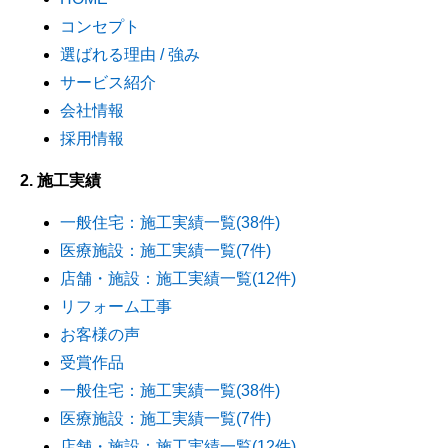
コンセプト
選ばれる理由 / 強み
サービス紹介
会社情報
採用情報
2. 施工実績
一般住宅：施工実績一覧(38件)
医療施設：施工実績一覧(7件)
店舗・施設：施工実績一覧(12件)
リフォーム工事
お客様の声
受賞作品
一般住宅：施工実績一覧(38件)
医療施設：施工実績一覧(7件)
店舗・施設：施工実績一覧(12件)