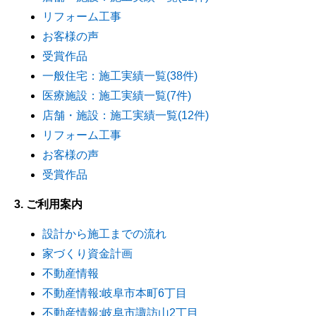
リフォーム工事
お客様の声
受賞作品
一般住宅：施工実績一覧(38件)
医療施設：施工実績一覧(7件)
店舗・施設：施工実績一覧(12件)
リフォーム工事
お客様の声
受賞作品
3. ご利用案内
設計から施工までの流れ
家づくり資金計画
不動産情報
不動産情報:岐阜市本町6丁目
不動産情報:岐阜市諏訪山2丁目