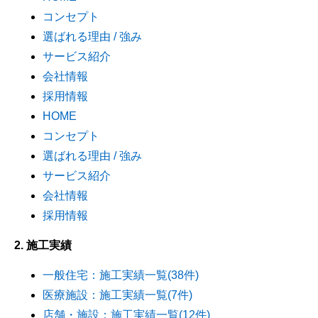
コンセプト
選ばれる理由 / 強み
サービス紹介
会社情報
採用情報
HOME
コンセプト
選ばれる理由 / 強み
サービス紹介
会社情報
採用情報
2. 施工実績
一般住宅：施工実績一覧(38件)
医療施設：施工実績一覧(7件)
店舗・施設：施工実績一覧(12件)