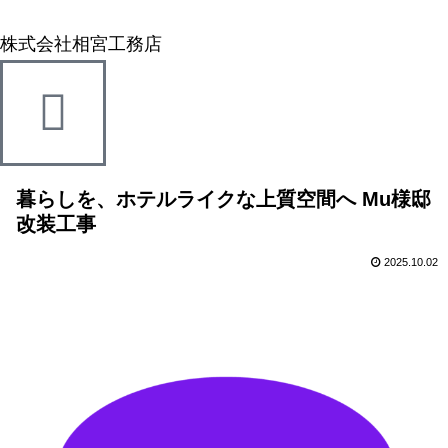
株式会社相宮工務店
暮らしを、ホテルライクな上質空間へ Mu様邸
改装工事
2025.10.02