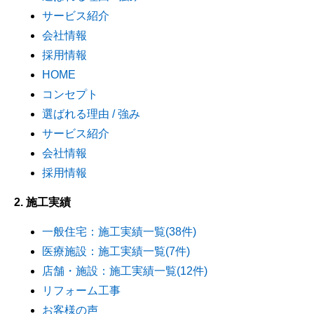
サービス紹介
会社情報
採用情報
HOME
コンセプト
選ばれる理由 / 強み
サービス紹介
会社情報
採用情報
2. 施工実績
一般住宅：施工実績一覧(38件)
医療施設：施工実績一覧(7件)
店舗・施設：施工実績一覧(12件)
リフォーム工事
お客様の声