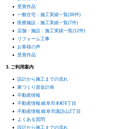
受賞作品
一般住宅：施工実績一覧(38件)
医療施設：施工実績一覧(7件)
店舗・施設：施工実績一覧(12件)
リフォーム工事
お客様の声
受賞作品
3. ご利用案内
設計から施工までの流れ
家づくり資金計画
不動産情報
不動産情報:岐阜市本町6丁目
不動産情報:岐阜市諏訪山2丁目
よくある質問
設計から施工までの流れ