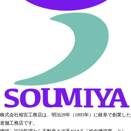
株式会社相宮工務店は、
明治28年（1895年）に岐阜で創業した
老舗工務店です。