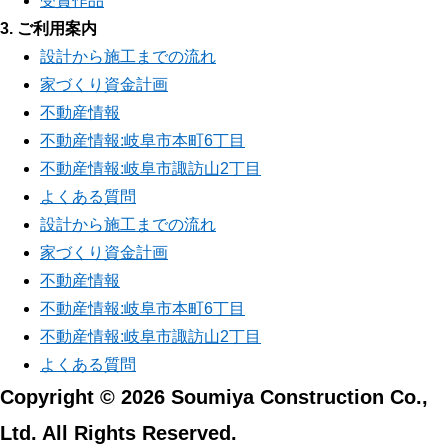
受賞作品
3. ご利用案内
設計から施工までの流れ
家づくり資金計画
不動産情報
不動産情報:岐阜市本町6丁目
不動産情報:岐阜市諏訪山2丁目
よくある質問
設計から施工までの流れ
家づくり資金計画
不動産情報
不動産情報:岐阜市本町6丁目
不動産情報:岐阜市諏訪山2丁目
よくある質問
Copyright © 2026 Soumiya Construction Co.,
Ltd. All Rights Reserved.