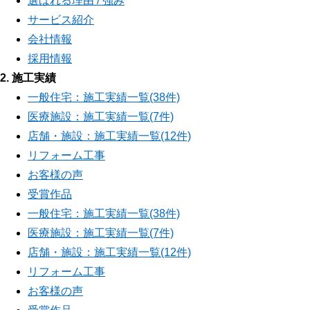
選ばれる理由 / 強み
サービス紹介
会社情報
採用情報
2. 施工実績
一般住宅：施工実績一覧(38件)
医療施設：施工実績一覧(7件)
店舗・施設：施工実績一覧(12件)
リフォーム工事
お客様の声
受賞作品
一般住宅：施工実績一覧(38件)
医療施設：施工実績一覧(7件)
店舗・施設：施工実績一覧(12件)
リフォーム工事
お客様の声