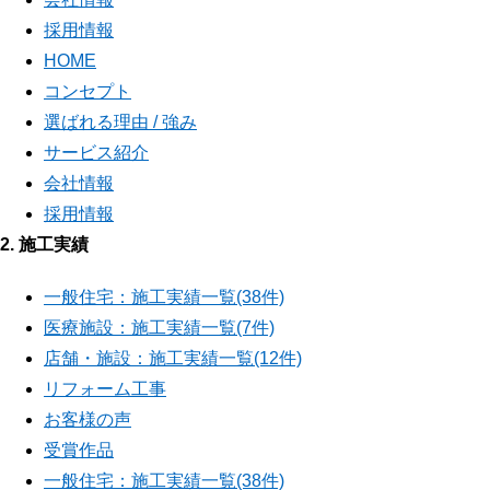
採用情報
HOME
コンセプト
選ばれる理由 / 強み
サービス紹介
会社情報
採用情報
2. 施工実績
一般住宅：施工実績一覧(38件)
医療施設：施工実績一覧(7件)
店舗・施設：施工実績一覧(12件)
リフォーム工事
お客様の声
受賞作品
一般住宅：施工実績一覧(38件)