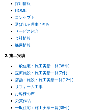
採用情報
HOME
コンセプト
選ばれる理由 / 強み
サービス紹介
会社情報
採用情報
2. 施工実績
一般住宅：施工実績一覧(38件)
医療施設：施工実績一覧(7件)
店舗・施設：施工実績一覧(12件)
リフォーム工事
お客様の声
受賞作品
一般住宅：施工実績一覧(38件)