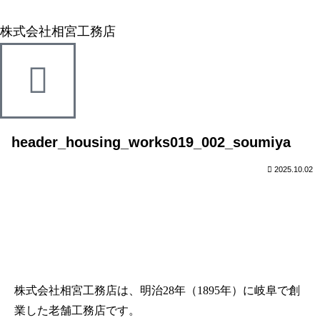
株式会社相宮工務店
header_housing_works019_002_soumiya
2025.10.02
株式会社相宮工務店は、
明治28年（1895年）に岐阜で創
業した老舗工務店です。