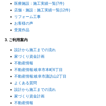
医療施設：施工実績一覧(7件)
店舗・施設：施工実績一覧(12件)
リフォーム工事
お客様の声
受賞作品
3. ご利用案内
設計から施工までの流れ
家づくり資金計画
不動産情報
不動産情報:岐阜市本町6丁目
不動産情報:岐阜市諏訪山2丁目
よくある質問
設計から施工までの流れ
家づくり資金計画
不動産情報