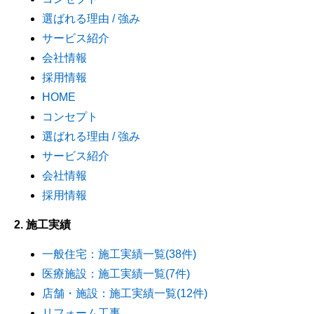
選ばれる理由 / 強み
サービス紹介
会社情報
採用情報
HOME
コンセプト
選ばれる理由 / 強み
サービス紹介
会社情報
採用情報
2. 施工実績
一般住宅：施工実績一覧(38件)
医療施設：施工実績一覧(7件)
店舗・施設：施工実績一覧(12件)
リフォーム工事