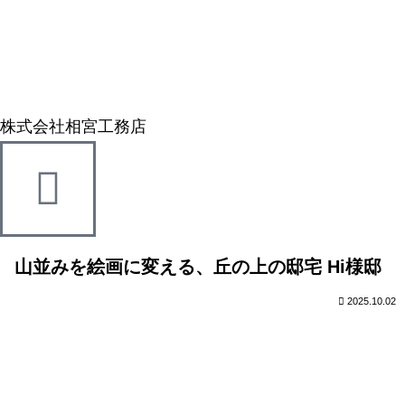
株式会社相宮工務店
山並みを絵画に変える、丘の上の邸宅 Hi様邸
2025.10.02