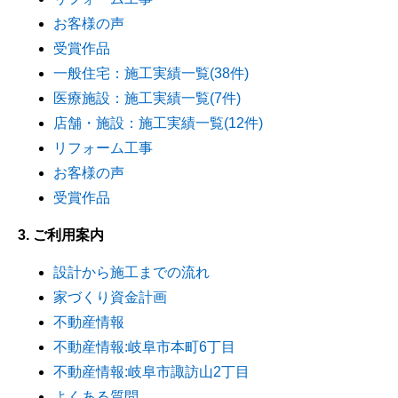
お客様の声
受賞作品
一般住宅：施工実績一覧(38件)
医療施設：施工実績一覧(7件)
店舗・施設：施工実績一覧(12件)
リフォーム工事
お客様の声
受賞作品
3. ご利用案内
設計から施工までの流れ
家づくり資金計画
不動産情報
不動産情報:岐阜市本町6丁目
不動産情報:岐阜市諏訪山2丁目
よくある質問