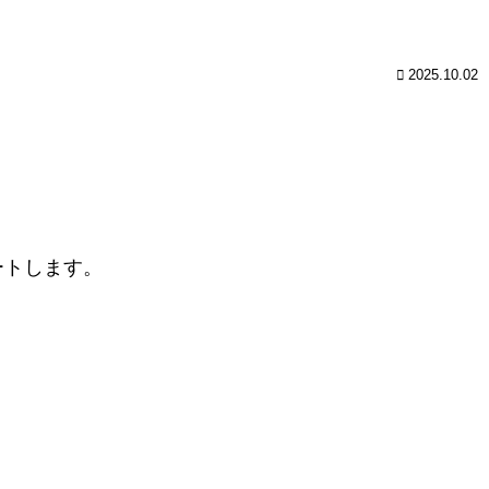
2025.10.02
ートします。