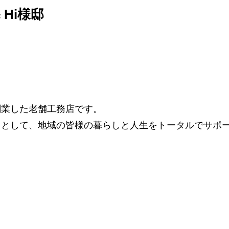
Hi様邸
で創業した老舗工務店です。
」として、地域の皆様の暮らしと人生をトータルでサポ