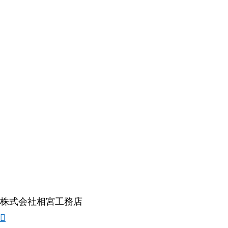
株式会社相宮工務店