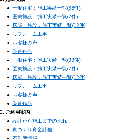
一般住宅：施工実績一覧(38件)
医療施設：施工実績一覧(7件)
店舗・施設：施工実績一覧(12件)
リフォーム工事
お客様の声
受賞作品
一般住宅：施工実績一覧(38件)
医療施設：施工実績一覧(7件)
店舗・施設：施工実績一覧(12件)
リフォーム工事
お客様の声
受賞作品
3. ご利用案内
設計から施工までの流れ
家づくり資金計画
不動産情報