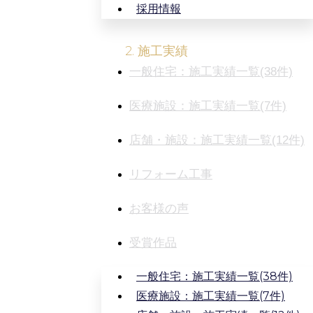
採用情報
2. 施工実績
一般住宅：施工実績一覧(38件)
医療施設：施工実績一覧(7件)
店舗・施設：施工実績一覧(12件)
リフォーム工事
お客様の声
受賞作品
一般住宅：施工実績一覧(38件)
医療施設：施工実績一覧(7件)