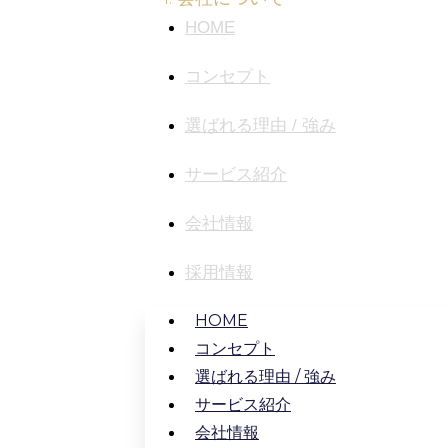
HOME
コンセプト
選ばれる理由 / 強み
サービス紹介
会社情報
採用情報
HOME
コンセプト
選ばれる理由 / 強み
サービス紹介
会社情報