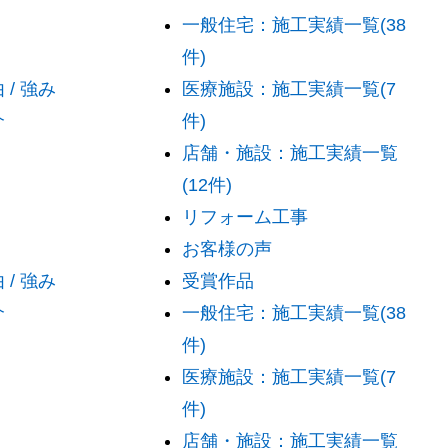
一般住宅：施工実績一覧(38
件)
/ 強み
医療施設：施工実績一覧(7
介
件)
店舗・施設：施工実績一覧
(12件)
リフォーム工事
お客様の声
/ 強み
受賞作品
介
一般住宅：施工実績一覧(38
件)
医療施設：施工実績一覧(7
件)
店舗・施設：施工実績一覧