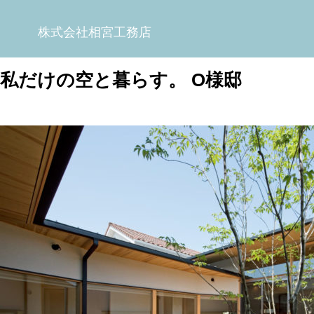
株式会社相宮工務店
私だけの空と暮らす。 O様邸