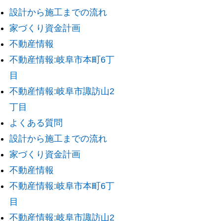
設計から施工までの流れ
家づくり資金計画
不動産情報
不動産情報:岐阜市本町6丁
目
不動産情報:岐阜市諏訪山2
丁目
よくある質問
設計から施工までの流れ
家づくり資金計画
不動産情報
不動産情報:岐阜市本町6丁
目
不動産情報:岐阜市諏訪山2