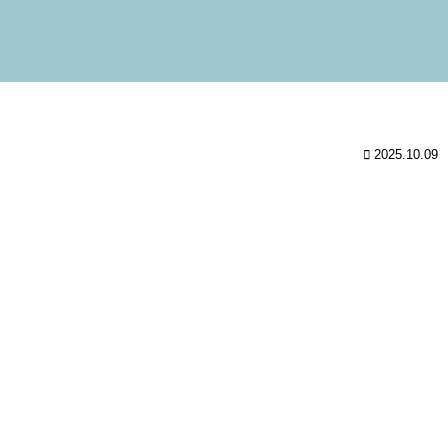
2025.10.09