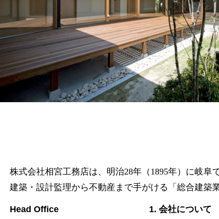
株式会社相宮工務店は、
明治28年（1895年）に岐
建築・設計監理から不動産まで手がける「総合建築
Head Office
1. 会社について