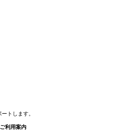
ポートします。
. ご利用案内