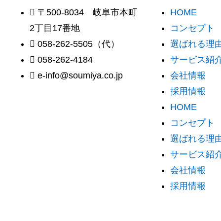
〒500-8034 岐阜市本町
HOME
2丁目17番地
コンセプト
058-262-5505（代）
選ばれる理由 
058-262-4184
サービス紹
e-info@soumiya.co.jp
会社情報
採用情報
HOME
コンセプト
選ばれる理由 
サービス紹
会社情報
採用情報