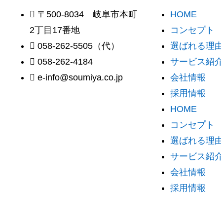
〒500-8034 岐阜市本町
HOME
2丁目17番地
コンセプト
058-262-5505（代）
選ばれる理由 
058-262-4184
サービス紹
e-info@soumiya.co.jp
会社情報
採用情報
HOME
コンセプト
選ばれる理由 
サービス紹
会社情報
採用情報