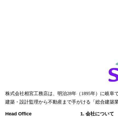
株式会社相宮工務店は、
明治28年（1895年）に岐
建築・設計監理から不動産まで手がける「総合建築
Head Office
1. 会社について