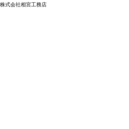
株式会社相宮工務店