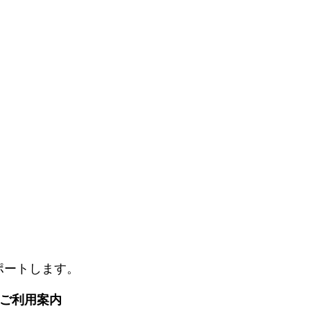
ポートします。
. ご利用案内