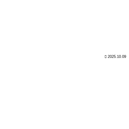
2025.10.09