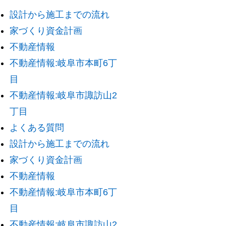
設計から施工までの流れ
家づくり資金計画
不動産情報
不動産情報:岐阜市本町6丁
目
不動産情報:岐阜市諏訪山2
丁目
よくある質問
設計から施工までの流れ
家づくり資金計画
不動産情報
不動産情報:岐阜市本町6丁
目
不動産情報:岐阜市諏訪山2