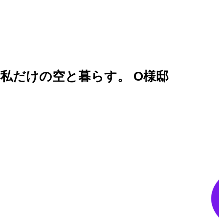
私だけの空と暮らす。 O様邸