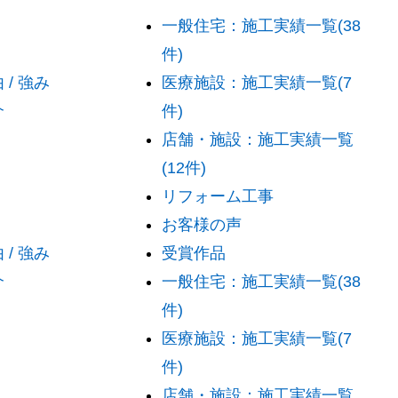
一般住宅：施工実績一覧(38
件)
/ 強み
医療施設：施工実績一覧(7
介
件)
店舗・施設：施工実績一覧
(12件)
リフォーム工事
お客様の声
/ 強み
受賞作品
介
一般住宅：施工実績一覧(38
件)
医療施設：施工実績一覧(7
件)
店舗・施設：施工実績一覧