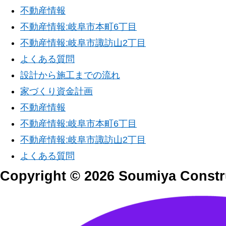
不動産情報
不動産情報:岐阜市本町6丁目
不動産情報:岐阜市諏訪山2丁目
よくある質問
設計から施工までの流れ
家づくり資金計画
不動産情報
不動産情報:岐阜市本町6丁目
不動産情報:岐阜市諏訪山2丁目
よくある質問
Copyright © 2026 Soumiya Constru