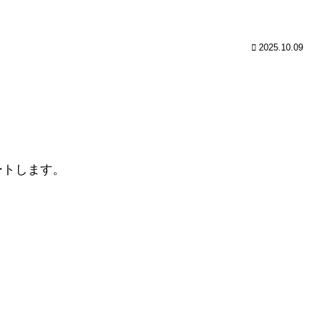
2025.10.09
ートします。