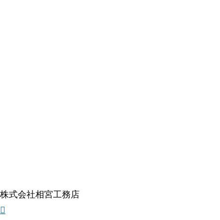
株式会社相宮工務店