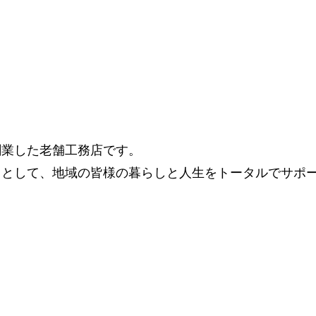
で創業した老舗工務店です。
」として、地域の皆様の暮らしと人生をトータルでサポ