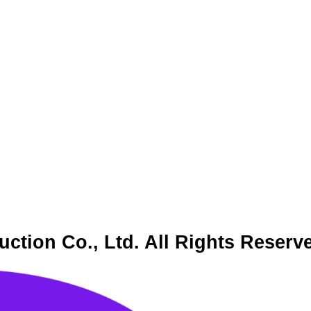
ction Co., Ltd. All Rights Reserv