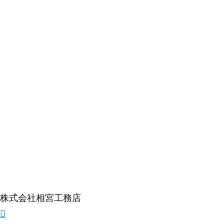
株式会社相宮工務店