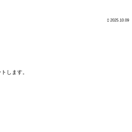
2025.10.09
ートします。