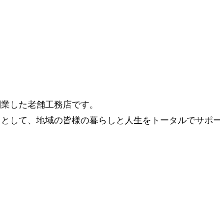
で創業した老舗工務店です。
」として、地域の皆様の暮らしと人生をトータルでサポ