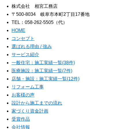
株式会社 相宮工務店
〒500-8034 岐阜市本町2丁目17番地
TEL：058-262-5505（代）
HOME
コンセプト
選ばれる理由 / 強み
サービス紹介
一般住宅：施工実績一覧(38件)
医療施設：施工実績一覧(7件)
店舗・施設：施工実績一覧(12件)
リフォーム工事
お客様の声
設計から施工までの流れ
家づくり資金計画
受賞作品
会社情報