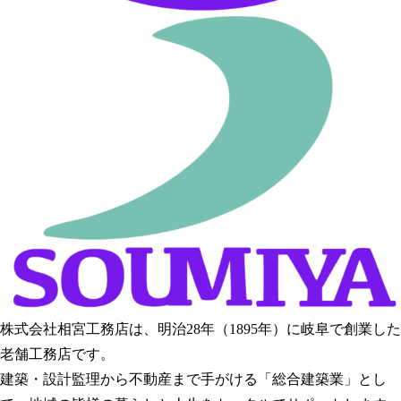
株式会社相宮工務店は、
明治28年（1895年）に岐阜で創業した
老舗工務店です。
建築・設計監理から不動産まで手がける「総合建築業」とし