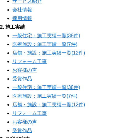
サービス紹介
会社情報
採用情報
2. 施工実績
一般住宅：施工実績一覧(38件)
医療施設：施工実績一覧(7件)
店舗・施設：施工実績一覧(12件)
リフォーム工事
お客様の声
受賞作品
一般住宅：施工実績一覧(38件)
医療施設：施工実績一覧(7件)
店舗・施設：施工実績一覧(12件)
リフォーム工事
お客様の声
受賞作品