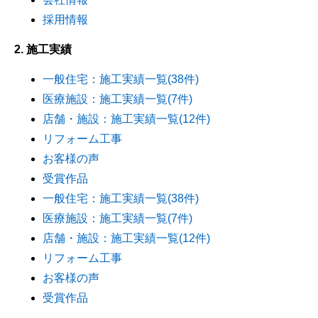
採用情報
2. 施工実績
一般住宅：施工実績一覧(38件)
医療施設：施工実績一覧(7件)
店舗・施設：施工実績一覧(12件)
リフォーム工事
お客様の声
受賞作品
一般住宅：施工実績一覧(38件)
医療施設：施工実績一覧(7件)
店舗・施設：施工実績一覧(12件)
リフォーム工事
お客様の声
受賞作品