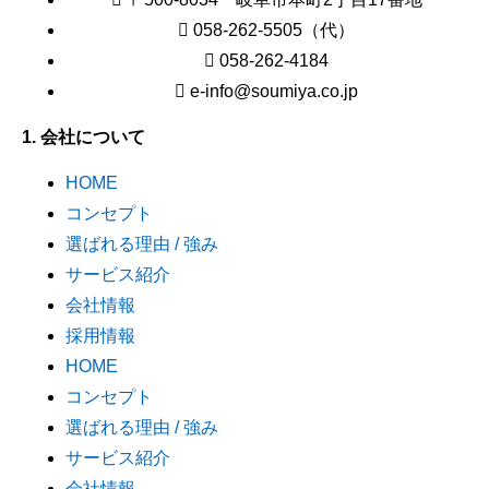
058-262-5505（代）
058-262-4184
e-info@soumiya.co.jp
1. 会社について
HOME
コンセプト
選ばれる理由 / 強み
サービス紹介
会社情報
採用情報
HOME
コンセプト
選ばれる理由 / 強み
サービス紹介
会社情報