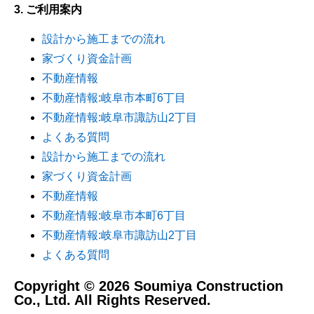
3. ご利用案内
設計から施工までの流れ
家づくり資金計画
不動産情報
不動産情報:岐阜市本町6丁目
不動産情報:岐阜市諏訪山2丁目
よくある質問
設計から施工までの流れ
家づくり資金計画
不動産情報
不動産情報:岐阜市本町6丁目
不動産情報:岐阜市諏訪山2丁目
よくある質問
Copyright © 2026 Soumiya Construction
Co., Ltd. All Rights Reserved.