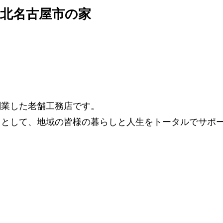
北名古屋市の家
で創業した老舗工務店です。
」として、地域の皆様の暮らしと人生をトータルでサポ