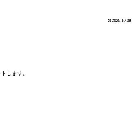
2025.10.09
ートします。