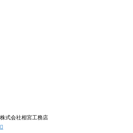
株式会社相宮工務店