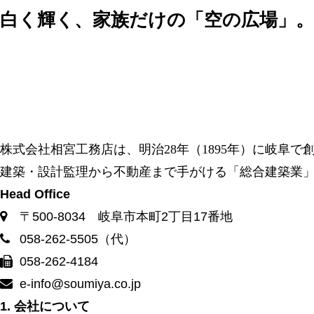
白く輝く、家族だけの「空の広場」。
株式会社相宮工務店は、
明治28年（1895年）に岐阜
建築・設計監理から不動産まで手がける「総合建築業
Head Office
〒500-8034 岐阜市本町2丁目17番地
058-262-5505（代）
058-262-4184
e-info@soumiya.co.jp
1. 会社について