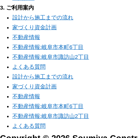
3. ご利用案内
設計から施工までの流れ
家づくり資金計画
不動産情報
不動産情報:岐阜市本町6丁目
不動産情報:岐阜市諏訪山2丁目
よくある質問
設計から施工までの流れ
家づくり資金計画
不動産情報
不動産情報:岐阜市本町6丁目
不動産情報:岐阜市諏訪山2丁目
よくある質問