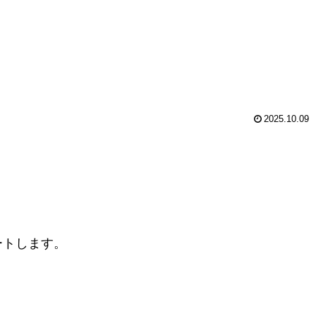
2025.10.09
ートします。