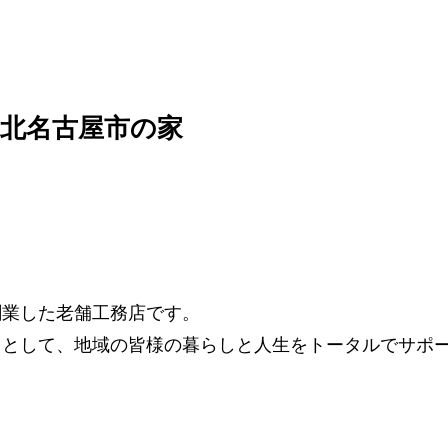
北名古屋市の家
で創業した老舗工務店です。
」として、地域の皆様の暮らしと人生をトータルでサポ