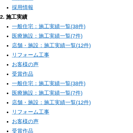
採用情報
2. 施工実績
一般住宅：施工実績一覧(38件)
医療施設：施工実績一覧(7件)
店舗・施設：施工実績一覧(12件)
リフォーム工事
お客様の声
受賞作品
一般住宅：施工実績一覧(38件)
医療施設：施工実績一覧(7件)
店舗・施設：施工実績一覧(12件)
リフォーム工事
お客様の声
受賞作品