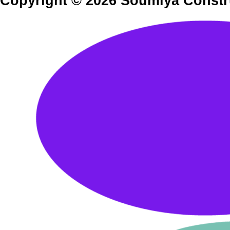
Copyright © 2026 Soumiya Constru