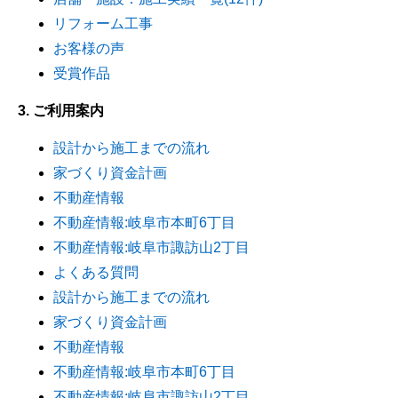
リフォーム工事
お客様の声
受賞作品
3. ご利用案内
設計から施工までの流れ
家づくり資金計画
不動産情報
不動産情報:岐阜市本町6丁目
不動産情報:岐阜市諏訪山2丁目
よくある質問
設計から施工までの流れ
家づくり資金計画
不動産情報
不動産情報:岐阜市本町6丁目
不動産情報:岐阜市諏訪山2丁目