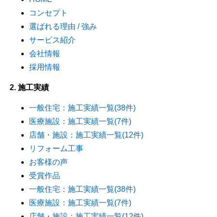
コンセプト
選ばれる理由 / 強み
サービス紹介
会社情報
採用情報
2. 施工実績
一般住宅：施工実績一覧(38件)
医療施設：施工実績一覧(7件)
店舗・施設：施工実績一覧(12件)
リフォーム工事
お客様の声
受賞作品
一般住宅：施工実績一覧(38件)
医療施設：施工実績一覧(7件)
店舗・施設：施工実績一覧(12件)