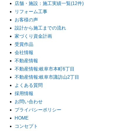
店舗・施設：施工実績一覧(12件)
リフォーム工事
お客様の声
設計から施工までの流れ
家づくり資金計画
受賞作品
会社情報
不動産情報
不動産情報:岐阜市本町6丁目
不動産情報:岐阜市諏訪山2丁目
よくある質問
採用情報
お問い合わせ
プライバシーポリシー
HOME
コンセプト