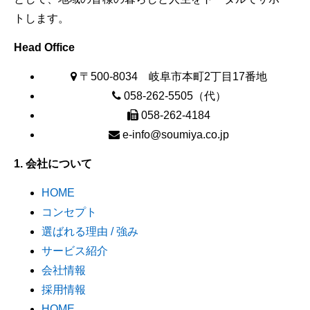
トします。
Head Office
〒500-8034 岐阜市本町2丁目17番地
058-262-5505（代）
058-262-4184
e-info@soumiya.co.jp
1. 会社について
HOME
コンセプト
選ばれる理由 / 強み
サービス紹介
会社情報
採用情報
HOME