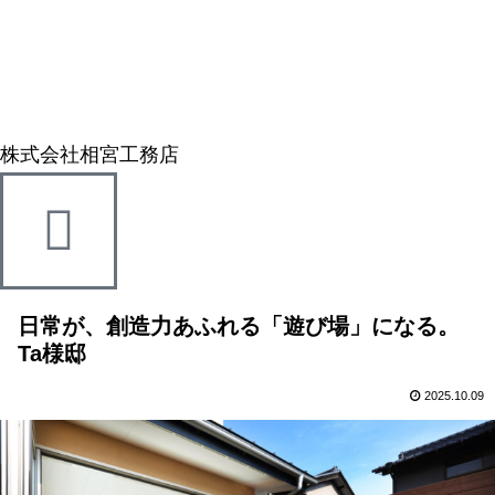
株式会社相宮工務店
日常が、創造力あふれる「遊び場」になる。
Ta様邸
2025.10.09