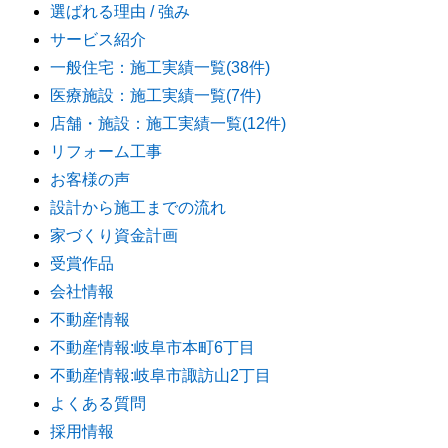
選ばれる理由 / 強み
サービス紹介
一般住宅：施工実績一覧(38件)
医療施設：施工実績一覧(7件)
店舗・施設：施工実績一覧(12件)
リフォーム工事
お客様の声
設計から施工までの流れ
家づくり資金計画
受賞作品
会社情報
不動産情報
不動産情報:岐阜市本町6丁目
不動産情報:岐阜市諏訪山2丁目
よくある質問
採用情報