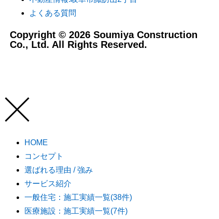
よくある質問
Copyright © 2026 Soumiya Construction
Co., Ltd. All Rights Reserved.
HOME
コンセプト
選ばれる理由 / 強み
サービス紹介
一般住宅：施工実績一覧(38件)
医療施設：施工実績一覧(7件)