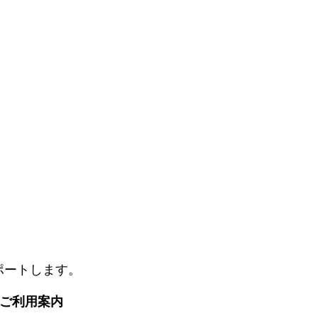
ポートします。
. ご利用案内