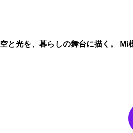
空と光を、暮らしの舞台に描く。 Mi