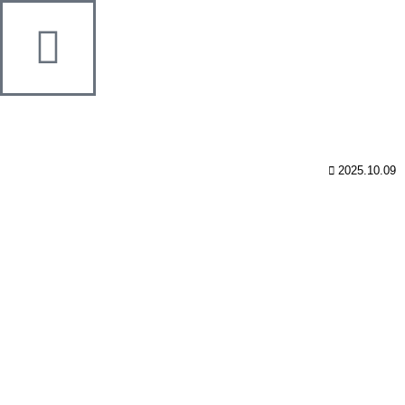
2025.10.09