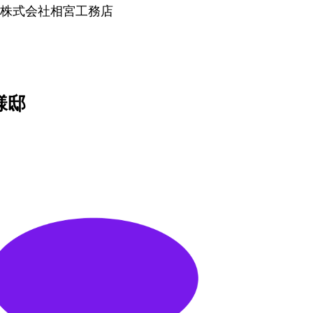
株式会社相宮工務店
様邸