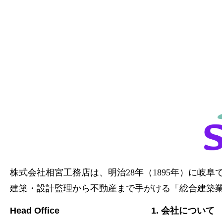
株式会社相宮工務店は、
明治28年（1895年）に岐
建築・設計監理から不動産まで手がける「総合建築
Head Office
1. 会社について