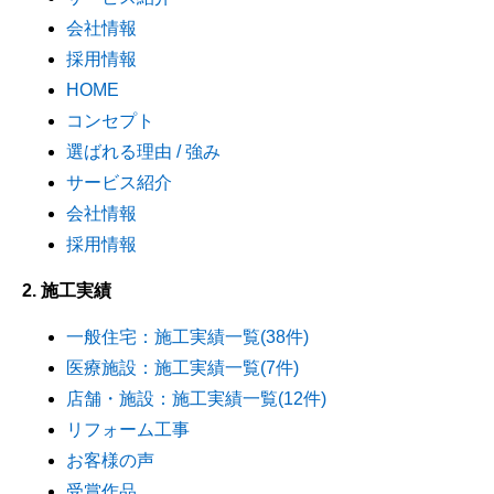
会社情報
採用情報
HOME
コンセプト
選ばれる理由 / 強み
サービス紹介
会社情報
採用情報
2. 施工実績
一般住宅：施工実績一覧(38件)
医療施設：施工実績一覧(7件)
店舗・施設：施工実績一覧(12件)
リフォーム工事
お客様の声
受賞作品