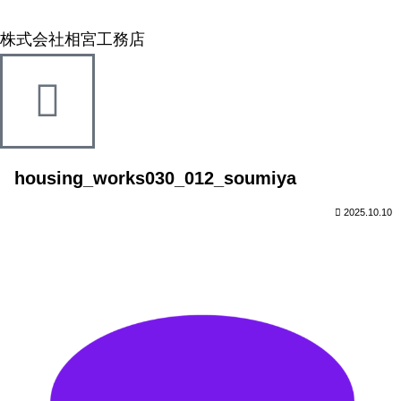
株式会社相宮工務店
housing_works030_012_soumiya
2025.10.10