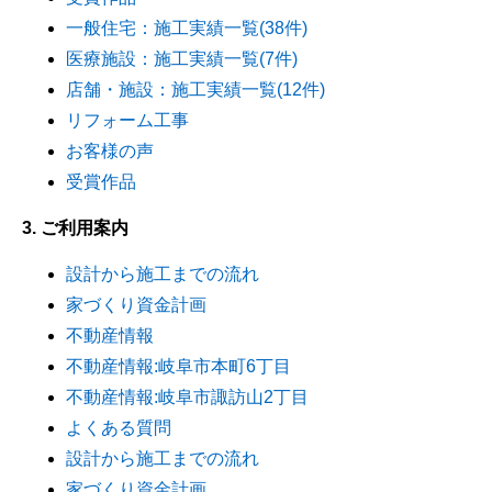
一般住宅：施工実績一覧(38件)
医療施設：施工実績一覧(7件)
店舗・施設：施工実績一覧(12件)
リフォーム工事
お客様の声
受賞作品
3. ご利用案内
設計から施工までの流れ
家づくり資金計画
不動産情報
不動産情報:岐阜市本町6丁目
不動産情報:岐阜市諏訪山2丁目
よくある質問
設計から施工までの流れ
家づくり資金計画