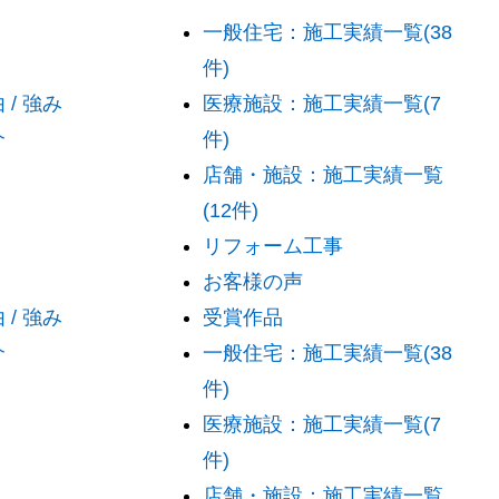
一般住宅：施工実績一覧(38
件)
/ 強み
医療施設：施工実績一覧(7
介
件)
店舗・施設：施工実績一覧
(12件)
リフォーム工事
お客様の声
/ 強み
受賞作品
介
一般住宅：施工実績一覧(38
件)
医療施設：施工実績一覧(7
件)
店舗・施設：施工実績一覧