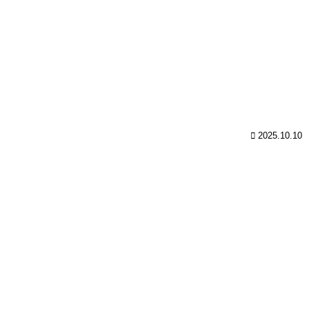
2025.10.10