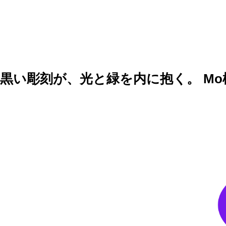
黒い彫刻が、光と緑を内に抱く。 Mo