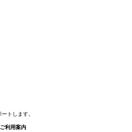
ポートします。
. ご利用案内