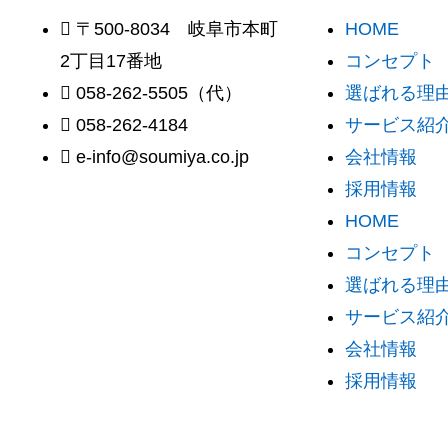
〒500-8034 岐阜市本町
HOME
2丁目17番地
コンセプト
058-262-5505（代）
選ばれる理由 
058-262-4184
サービス紹
e-info@soumiya.co.jp
会社情報
採用情報
HOME
コンセプト
選ばれる理由 
サービス紹
会社情報
採用情報