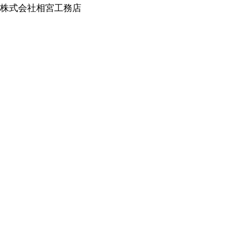
株式会社相宮工務店