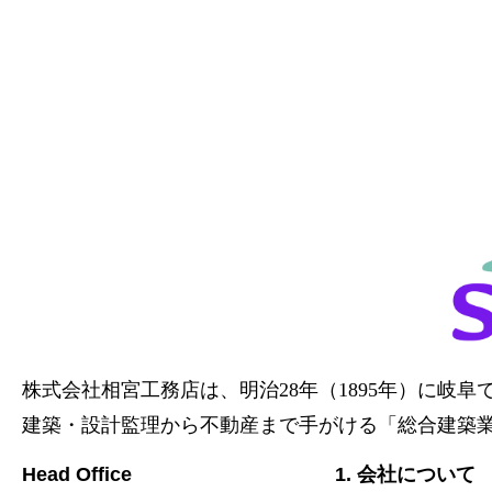
株式会社相宮工務店は、
明治28年（1895年）に岐
建築・設計監理から不動産まで手がける「総合建築
Head Office
1. 会社について