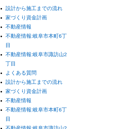
設計から施工までの流れ
家づくり資金計画
不動産情報
不動産情報:岐阜市本町6丁
目
不動産情報:岐阜市諏訪山2
丁目
よくある質問
設計から施工までの流れ
家づくり資金計画
不動産情報
不動産情報:岐阜市本町6丁
目
不動産情報:岐阜市諏訪山2