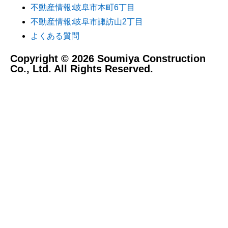
不動産情報:岐阜市本町6丁目
不動産情報:岐阜市諏訪山2丁目
よくある質問
Copyright © 2026 Soumiya Construction
Co., Ltd. All Rights Reserved.