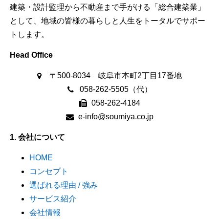
建築・設計監理から不動産まで手がける「総合建築業」
として、地域の皆様の暮らしと人生をトータルでサポー
トします。
Head Office
〒500-8034 岐阜市本町2丁目17番地
058-262-5505（代）
058-262-4184
e-info@soumiya.co.jp
1. 会社について
HOME
コンセプト
選ばれる理由 / 強み
サービス紹介
会社情報