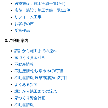
医療施設：施工実績一覧(7件)
店舗・施設：施工実績一覧(12件)
リフォーム工事
お客様の声
受賞作品
3. ご利用案内
設計から施工までの流れ
家づくり資金計画
不動産情報
不動産情報:岐阜市本町6丁目
不動産情報:岐阜市諏訪山2丁目
よくある質問
設計から施工までの流れ
家づくり資金計画
不動産情報