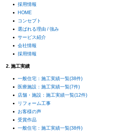
採用情報
HOME
コンセプト
選ばれる理由 / 強み
サービス紹介
会社情報
採用情報
2. 施工実績
一般住宅：施工実績一覧(38件)
医療施設：施工実績一覧(7件)
店舗・施設：施工実績一覧(12件)
リフォーム工事
お客様の声
受賞作品
一般住宅：施工実績一覧(38件)