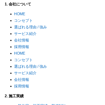
1. 会社について
HOME
コンセプト
選ばれる理由 / 強み
サービス紹介
会社情報
採用情報
HOME
コンセプト
選ばれる理由 / 強み
サービス紹介
会社情報
採用情報
2. 施工実績