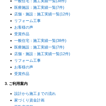
一般住宅：施工実績一覧(38件)
医療施設：施工実績一覧(7件)
店舗・施設：施工実績一覧(12件)
リフォーム工事
お客様の声
受賞作品
一般住宅：施工実績一覧(38件)
医療施設：施工実績一覧(7件)
店舗・施設：施工実績一覧(12件)
リフォーム工事
お客様の声
受賞作品
3. ご利用案内
設計から施工までの流れ
家づくり資金計画