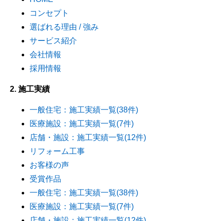
コンセプト
選ばれる理由 / 強み
サービス紹介
会社情報
採用情報
2. 施工実績
一般住宅：施工実績一覧(38件)
医療施設：施工実績一覧(7件)
店舗・施設：施工実績一覧(12件)
リフォーム工事
お客様の声
受賞作品
一般住宅：施工実績一覧(38件)
医療施設：施工実績一覧(7件)
店舗・施設：施工実績一覧(12件)