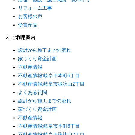
リフォーム工事
お客様の声
受賞作品
3. ご利用案内
設計から施工までの流れ
家づくり資金計画
不動産情報
不動産情報:岐阜市本町6丁目
不動産情報:岐阜市諏訪山2丁目
よくある質問
設計から施工までの流れ
家づくり資金計画
不動産情報
不動産情報:岐阜市本町6丁目
不動産情報:岐阜市諏訪山2丁目