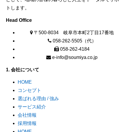
トします。
Head Office
〒500-8034 岐阜市本町2丁目17番地
058-262-5505（代）
058-262-4184
e-info@soumiya.co.jp
1. 会社について
HOME
コンセプト
選ばれる理由 / 強み
サービス紹介
会社情報
採用情報
HOME