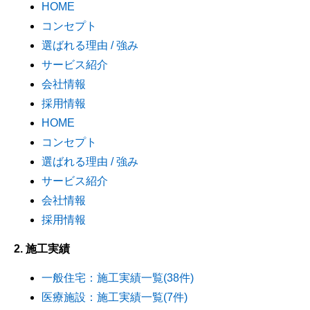
HOME
コンセプト
選ばれる理由 / 強み
サービス紹介
会社情報
採用情報
HOME
コンセプト
選ばれる理由 / 強み
サービス紹介
会社情報
採用情報
2. 施工実績
一般住宅：施工実績一覧(38件)
医療施設：施工実績一覧(7件)