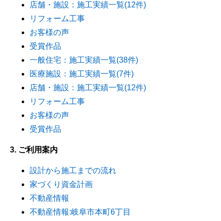
店舗・施設：施工実績一覧(12件)
リフォーム工事
お客様の声
受賞作品
一般住宅：施工実績一覧(38件)
医療施設：施工実績一覧(7件)
店舗・施設：施工実績一覧(12件)
リフォーム工事
お客様の声
受賞作品
3. ご利用案内
設計から施工までの流れ
家づくり資金計画
不動産情報
不動産情報:岐阜市本町6丁目