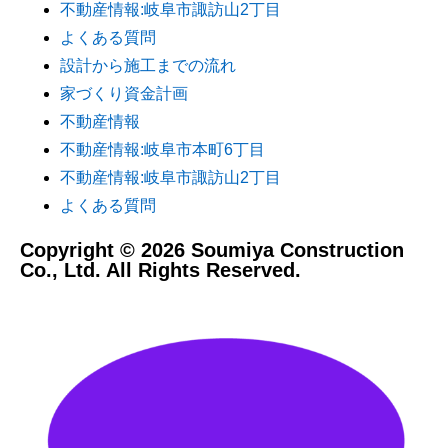
不動産情報:岐阜市諏訪山2丁目
よくある質問
設計から施工までの流れ
家づくり資金計画
不動産情報
不動産情報:岐阜市本町6丁目
不動産情報:岐阜市諏訪山2丁目
よくある質問
Copyright © 2026 Soumiya Construction
Co., Ltd. All Rights Reserved.