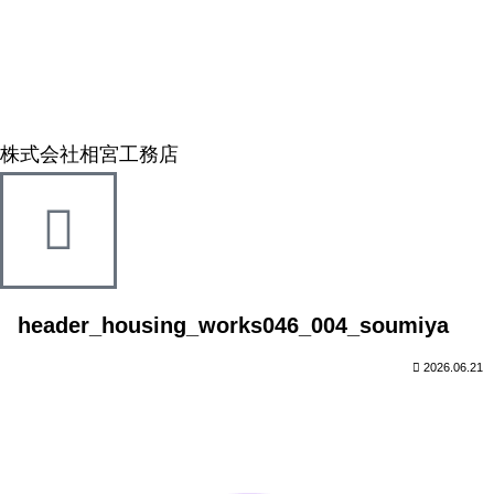
株式会社相宮工務店
header_housing_works046_004_soumiya
2026.06.21