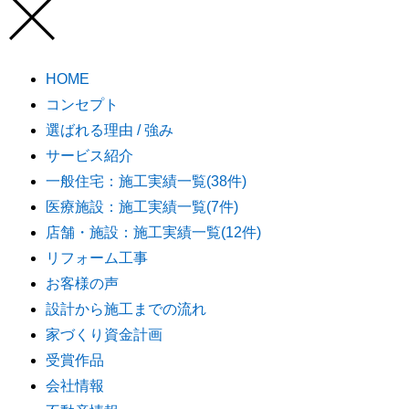
HOME
コンセプト
選ばれる理由 / 強み
サービス紹介
一般住宅：施工実績一覧(38件)
医療施設：施工実績一覧(7件)
店舗・施設：施工実績一覧(12件)
リフォーム工事
お客様の声
設計から施工までの流れ
家づくり資金計画
受賞作品
会社情報