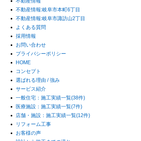
不動産情報
不動産情報:岐阜市本町6丁目
不動産情報:岐阜市諏訪山2丁目
よくある質問
採用情報
お問い合わせ
プライバシーポリシー
HOME
コンセプト
選ばれる理由 / 強み
サービス紹介
一般住宅：施工実績一覧(38件)
医療施設：施工実績一覧(7件)
店舗・施設：施工実績一覧(12件)
リフォーム工事
お客様の声