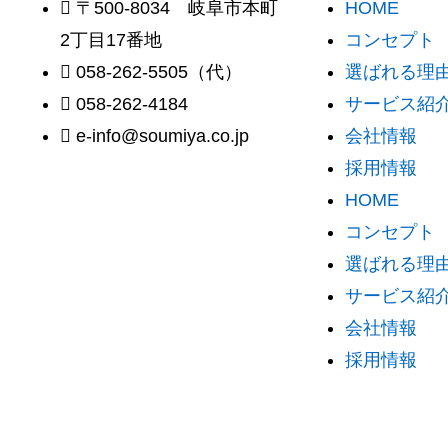
〒500-8034 岐阜市本町
HOME
2丁目17番地
コンセプト
058-262-5505（代）
選ばれる理由 
058-262-4184
サービス紹
e-info@soumiya.co.jp
会社情報
採用情報
HOME
コンセプト
選ばれる理由 
サービス紹
会社情報
採用情報