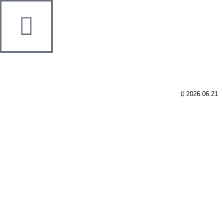
2026.06.21