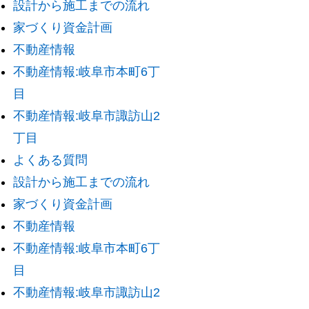
設計から施工までの流れ
家づくり資金計画
不動産情報
不動産情報:岐阜市本町6丁
目
不動産情報:岐阜市諏訪山2
丁目
よくある質問
設計から施工までの流れ
家づくり資金計画
不動産情報
不動産情報:岐阜市本町6丁
目
不動産情報:岐阜市諏訪山2