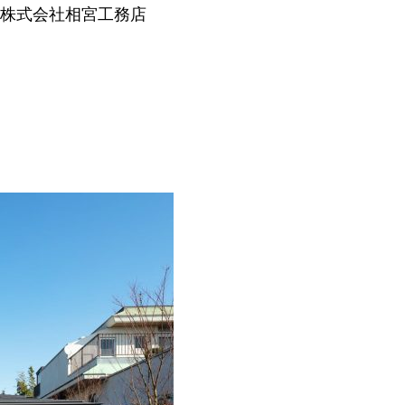
株式会社相宮工務店