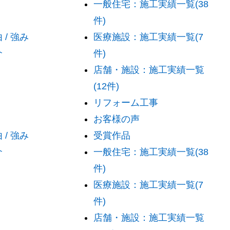
一般住宅：施工実績一覧(38
件)
/ 強み
医療施設：施工実績一覧(7
介
件)
店舗・施設：施工実績一覧
(12件)
リフォーム工事
お客様の声
/ 強み
受賞作品
介
一般住宅：施工実績一覧(38
件)
医療施設：施工実績一覧(7
件)
店舗・施設：施工実績一覧