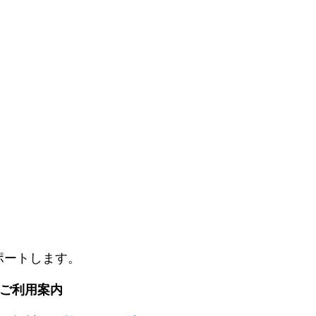
ポートします。
. ご利用案内