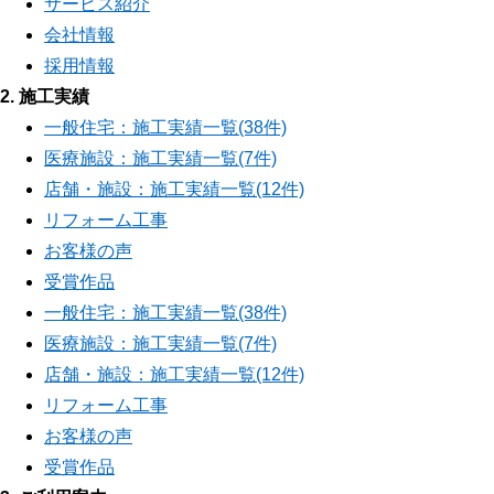
サービス紹介
会社情報
採用情報
2. 施工実績
一般住宅：施工実績一覧(38件)
医療施設：施工実績一覧(7件)
店舗・施設：施工実績一覧(12件)
リフォーム工事
お客様の声
受賞作品
一般住宅：施工実績一覧(38件)
医療施設：施工実績一覧(7件)
店舗・施設：施工実績一覧(12件)
リフォーム工事
お客様の声
受賞作品