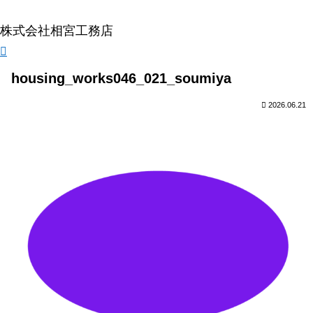
株式会社相宮工務店
housing_works046_021_soumiya
2026.06.21