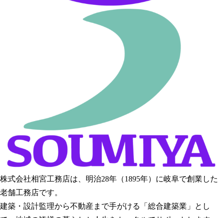
株式会社相宮工務店は、
明治28年（1895年）に岐阜で創業した
老舗工務店です。
建築・設計監理から不動産まで手がける「総合建築業」とし