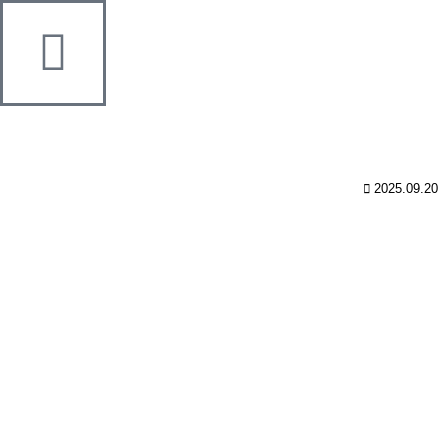
2025.09.20