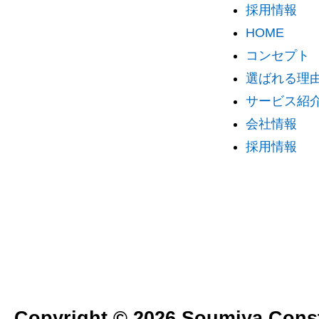
採用情報
HOME
コンセプト
選ばれる理由 
サービス紹
会社情報
採用情報
Copyright © 2026 Soumiya Constr