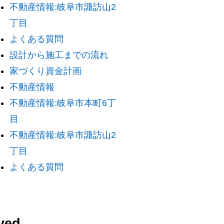
不動産情報:岐阜市諏訪山2
丁目
よくある質問
設計から施工までの流れ
家づくり資金計画
不動産情報
不動産情報:岐阜市本町6丁
目
不動産情報:岐阜市諏訪山2
丁目
よくある質問
ved.