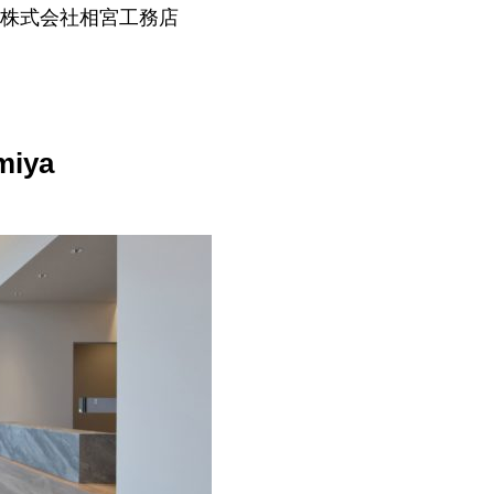
株式会社相宮工務店
miya