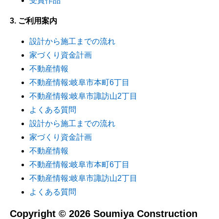
受賞作品
3. ご利用案内
設計から施工までの流れ
家づくり資金計画
不動産情報
不動産情報:岐阜市本町6丁目
不動産情報:岐阜市諏訪山2丁目
よくある質問
設計から施工までの流れ
家づくり資金計画
不動産情報
不動産情報:岐阜市本町6丁目
不動産情報:岐阜市諏訪山2丁目
よくある質問
Copyright © 2026 Soumiya Construction