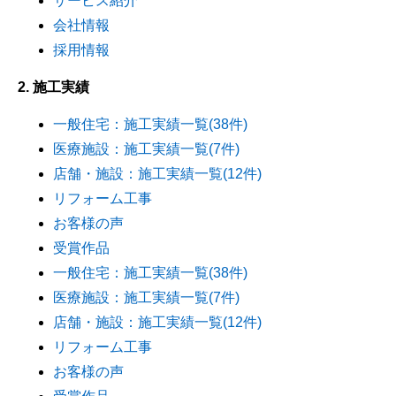
サービス紹介
会社情報
採用情報
2. 施工実績
一般住宅：施工実績一覧(38件)
医療施設：施工実績一覧(7件)
店舗・施設：施工実績一覧(12件)
リフォーム工事
お客様の声
受賞作品
一般住宅：施工実績一覧(38件)
医療施設：施工実績一覧(7件)
店舗・施設：施工実績一覧(12件)
リフォーム工事
お客様の声