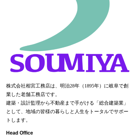
株式会社相宮工務店は、
明治28年（1895年）に岐阜で創
業した老舗工務店です。
建築・設計監理から不動産まで手がける「総合建築業」
として、地域の皆様の暮らしと人生をトータルでサポー
トします。
Head Office