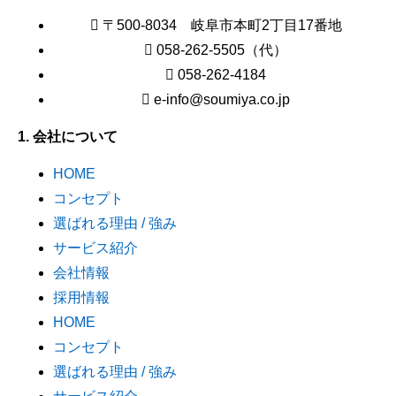
〒500-8034 岐阜市本町2丁目17番地
058-262-5505（代）
058-262-4184
e-info@soumiya.co.jp
1. 会社について
HOME
コンセプト
選ばれる理由 / 強み
サービス紹介
会社情報
採用情報
HOME
コンセプト
選ばれる理由 / 強み