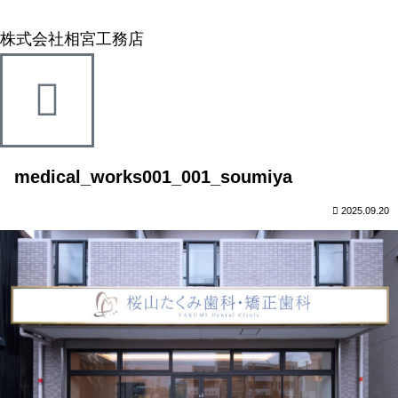
株式会社相宮工務店
medical_works001_001_soumiya
2025.09.20