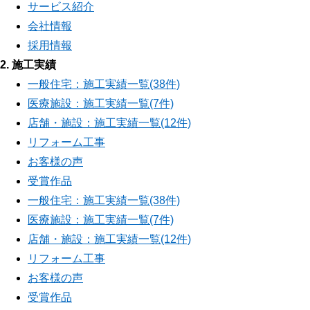
サービス紹介
会社情報
採用情報
2. 施工実績
一般住宅：施工実績一覧(38件)
医療施設：施工実績一覧(7件)
店舗・施設：施工実績一覧(12件)
リフォーム工事
お客様の声
受賞作品
一般住宅：施工実績一覧(38件)
医療施設：施工実績一覧(7件)
店舗・施設：施工実績一覧(12件)
リフォーム工事
お客様の声
受賞作品