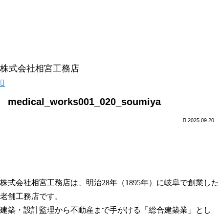
株式会社相宮工務店
medical_works001_020_soumiya
2025.09.20
株式会社相宮工務店は、
明治28年（1895年）に岐阜で創業した
老舗工務店です。
建築・設計監理から不動産まで手がける「総合建築業」とし