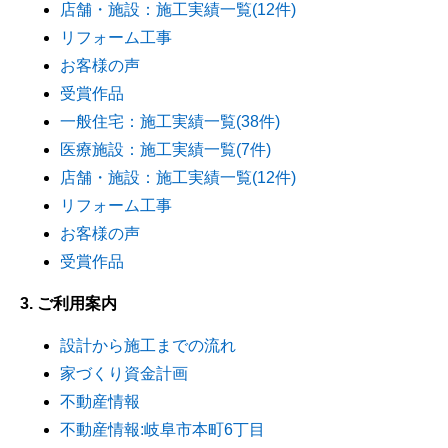
店舗・施設：施工実績一覧(12件)
リフォーム工事
お客様の声
受賞作品
一般住宅：施工実績一覧(38件)
医療施設：施工実績一覧(7件)
店舗・施設：施工実績一覧(12件)
リフォーム工事
お客様の声
受賞作品
3. ご利用案内
設計から施工までの流れ
家づくり資金計画
不動産情報
不動産情報:岐阜市本町6丁目