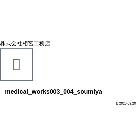
株式会社相宮工務店
medical_works003_004_soumiya
2025.09.20