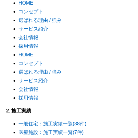
HOME
コンセプト
選ばれる理由 / 強み
サービス紹介
会社情報
採用情報
HOME
コンセプト
選ばれる理由 / 強み
サービス紹介
会社情報
採用情報
2. 施工実績
一般住宅：施工実績一覧(38件)
医療施設：施工実績一覧(7件)