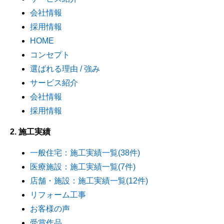
会社情報
採用情報
HOME
コンセプト
選ばれる理由 / 強み
サービス紹介
会社情報
採用情報
2. 施工実績
一般住宅：施工実績一覧(38件)
医療施設：施工実績一覧(7件)
店舗・施設：施工実績一覧(12件)
リフォーム工事
お客様の声
受賞作品