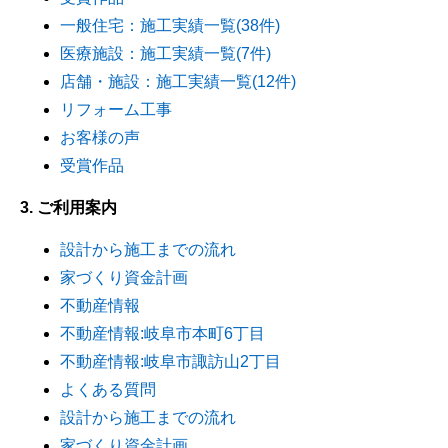
一般住宅：施工実績一覧(38件)
医療施設：施工実績一覧(7件)
店舗・施設：施工実績一覧(12件)
リフォーム工事
お客様の声
受賞作品
3. ご利用案内
設計から施工までの流れ
家づくり資金計画
不動産情報
不動産情報:岐阜市本町6丁目
不動産情報:岐阜市諏訪山2丁目
よくある質問
設計から施工までの流れ
家づくり資金計画