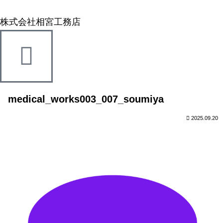
株式会社相宮工務店
medical_works003_007_soumiya
2025.09.20